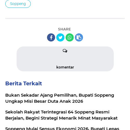
Soppeng
SHARE
komentar
Berita Terkait
Bukan Sekadar Ajang Pemilihan, Bupati Soppeng
Ungkap Misi Besar Duta Anak 2026
Sekolah Rakyat Terintegrasi 64 Soppeng Resmi
Berjalan, Begini Strategi Menarik Minat Masyarakat
Soppeng Mulai Sensus Ekonomi 2026, Bupati Lepas