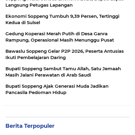
Langsung Petugas Lapangan
Ekonomi Soppeng Tumbuh 9,39 Persen, Tertinggi
Kedua di Sulsel
Gedung Koperasi Merah Putih di Desa Ganra
Rampung, Operasional Masih Menunggu Pusat
Bawaslu Soppeng Gelar P2P 2026, Peserta Antusias
Ikuti Pembelajaran Daring
Bupati Soppeng Sambut Tamu Allah, Satu Jemaah
Masih Jalani Perawatan di Arab Saudi
Bupati Soppeng Ajak Generasi Muda Jadikan
Pancasila Pedoman Hidup
Berita Terpopuler