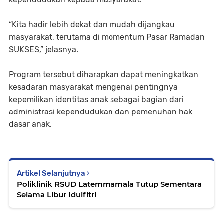
“Kita hadir lebih dekat dan mudah dijangkau
masyarakat, terutama di momentum Pasar Ramadan
SUKSES,” jelasnya.
Program tersebut diharapkan dapat meningkatkan
kesadaran masyarakat mengenai pentingnya
kepemilikan identitas anak sebagai bagian dari
administrasi kependudukan dan pemenuhan hak
dasar anak.
Artikel Selanjutnya
Poliklinik RSUD Latemmamala Tutup Sementara
Selama Libur Idulfitri