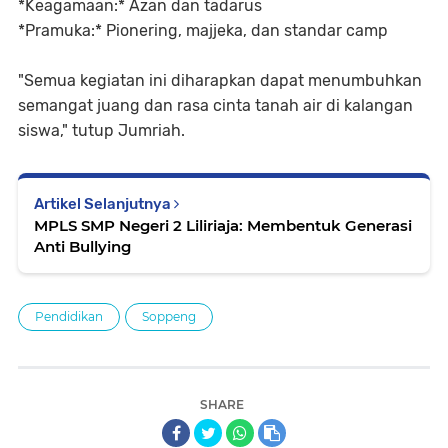
*Keagamaan:* Azan dan tadarus
*Pramuka:* Pionering, majjeka, dan standar camp
"Semua kegiatan ini diharapkan dapat menumbuhkan
semangat juang dan rasa cinta tanah air di kalangan
siswa," tutup Jumriah.
Artikel Selanjutnya
MPLS SMP Negeri 2 Liliriaja: Membentuk Generasi
Anti Bullying
Pendidikan
Soppeng
SHARE