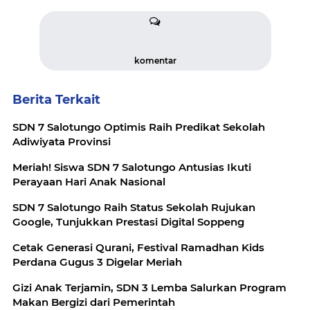
komentar
Berita Terkait
SDN 7 Salotungo Optimis Raih Predikat Sekolah
Adiwiyata Provinsi
Meriah! Siswa SDN 7 Salotungo Antusias Ikuti
Perayaan Hari Anak Nasional
SDN 7 Salotungo Raih Status Sekolah Rujukan
Google, Tunjukkan Prestasi Digital Soppeng
Cetak Generasi Qurani, Festival Ramadhan Kids
Perdana Gugus 3 Digelar Meriah
Gizi Anak Terjamin, SDN 3 Lemba Salurkan Program
Makan Bergizi dari Pemerintah