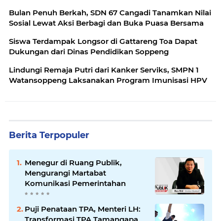
Bulan Penuh Berkah, SDN 67 Cangadi Tanamkan Nilai
Sosial Lewat Aksi Berbagi dan Buka Puasa Bersama
Siswa Terdampak Longsor di Gattareng Toa Dapat
Dukungan dari Dinas Pendidikan Soppeng
Lindungi Remaja Putri dari Kanker Serviks, SMPN 1
Watansoppeng Laksanakan Program Imunisasi HPV
Berita Terpopuler
Menegur di Ruang Publik,
Mengurangi Martabat
Komunikasi Pemerintahan
Puji Penataan TPA, Menteri LH:
Transformasi TPA Tamangapa