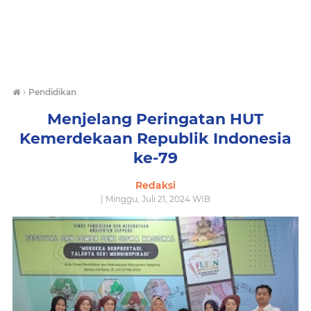
›
Pendidikan
Menjelang Peringatan HUT
Kemerdekaan Republik Indonesia
ke-79
Redaksi
| Minggu, Juli 21, 2024 WIB