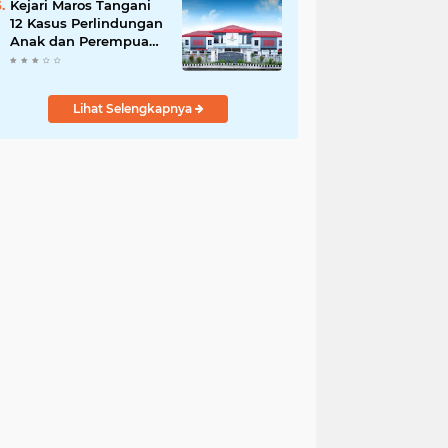
Kejari Maros Tangani
12 Kasus Perlindungan
Anak dan Perempuan
Hingga Juli 2026
Lihat Selengkapnya