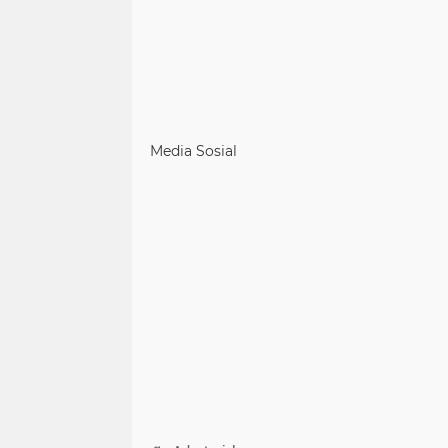
Media Sosial