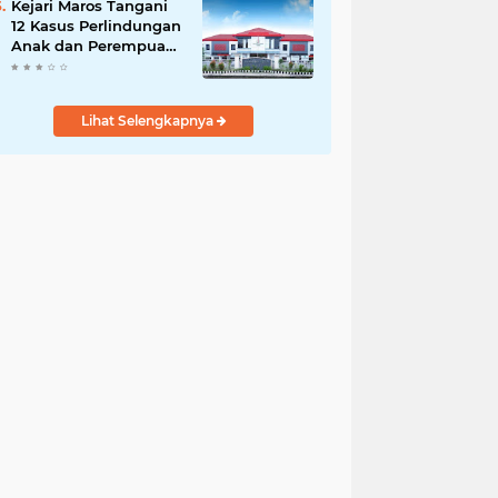
Kejari Maros Tangani
12 Kasus Perlindungan
Anak dan Perempuan
Hingga Juli 2026
Lihat Selengkapnya