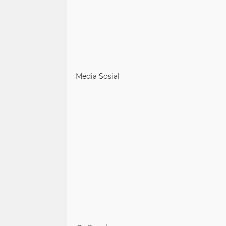
Media Sosial