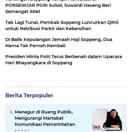
PORSENIJAR PGRI Sulsel, Suwardi Haseng Beri
Semangat Atlet
Tak Lagi Tunai, Pemkab Soppeng Luncurkan QRIS
untuk Retribusi Parkir dan Kebersihan
Di Balik Kepulangan Jemaah Haji Soppeng, Dua
Nama Tak Pernah Kembali
Presiden Minta Polri Terus Berbenah dalam Upacara
Hari Bhayangkara di Soppeng
Berita Terpopuler
Menegur di Ruang Publik,
Mengurangi Martabat
Komunikasi Pemerintahan