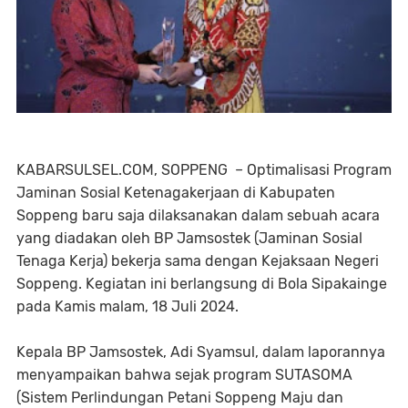
KABARSULSEL.COM, SOPPENG – Optimalisasi Program
Jaminan Sosial Ketenagakerjaan di Kabupaten
Soppeng baru saja dilaksanakan dalam sebuah acara
yang diadakan oleh BP Jamsostek (Jaminan Sosial
Tenaga Kerja) bekerja sama dengan Kejaksaan Negeri
Soppeng. Kegiatan ini berlangsung di Bola Sipakainge
pada Kamis malam, 18 Juli 2024.
Kepala BP Jamsostek, Adi Syamsul, dalam laporannya
menyampaikan bahwa sejak program SUTASOMA
(Sistem Perlindungan Petani Soppeng Maju dan