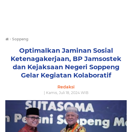
›
Soppeng
Optimalkan Jaminan Sosial
Ketenagakerjaan, BP Jamsostek
dan Kejaksaan Negeri Soppeng
Gelar Kegiatan Kolaboratif
Redaksi
| Kamis, Juli 18, 2024 WIB