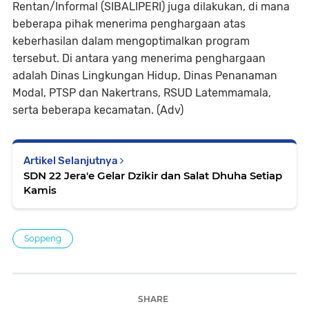
Rentan/Informal (SIBALIPERI) juga dilakukan, di mana
beberapa pihak menerima penghargaan atas
keberhasilan dalam mengoptimalkan program
tersebut. Di antara yang menerima penghargaan
adalah Dinas Lingkungan Hidup, Dinas Penanaman
Modal, PTSP dan Nakertrans, RSUD Latemmamala,
serta beberapa kecamatan. (Adv)
Artikel Selanjutnya
SDN 22 Jera'e Gelar Dzikir dan Salat Dhuha Setiap
Kamis
Soppeng
SHARE