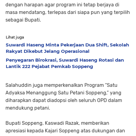
dengan harapan agar program ini tetap berjaya di
masa mendatang, terlepas dari siapa pun yang terpilih
sebagai Bupati.
Lihat juga
Suwardi Haseng Minta Pekerjaan Dua Shift, Sekolah
Rakyat Dikebut Jelang Operasional
Penyegaran Birokrasi, Suwardi Haseng Rotasi dan
Lantik 222 Pejabat Pemkab Soppeng
Salahuddin juga memperkenalkan Program “Satu
Adyaksa Menanggung Satu Petani Soppeng,” yang
diharapkan dapat diadopsi oleh seluruh OPD dalam
mendukung petani.
Bupati Soppeng, Kaswadi Razak, memberikan
apresiasi kepada Kajari Soppeng atas dukungan dan