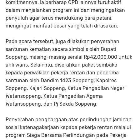
komitmennya. Ia berharap OPD lainnya turut aktif
dalam menjalankan program ini dan mengingatkan
penyuluh agar terus mendukung para petani,
mengingat manfaat besar yang telah dirasakan.
Pada acara tersebut, juga dilakukan penyerahan
santunan kematian secara simbolis oleh Bupati
Soppeng, masing-masing senilai Rp42.000.000 untuk
ahli waris. Selain itu, diserahkan paket sembako
kepada perwakilan pekerja rentan dan penerima
santunan oleh Dandim 1423 Soppeng, Kapolres
Soppeng, Kajari Soppeng, Ketua Pengadilan Negeri
Watansoppeng, Ketua Pengadilan Agama
Watansoppeng, dan Pj Sekda Soppeng.
Penyerahan penghargaan atas perlindungan jaminan
sosial ketenagakerjaan kepada pekerja rentan melalui
program Siaga Bersama Perlindungan pada Pekerja