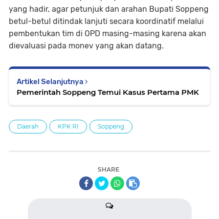
yang hadir, agar petunjuk dan arahan Bupati Soppeng
betul-betul ditindak lanjuti secara koordinatif melalui
pembentukan tim di OPD masing-masing karena akan
dievaluasi pada monev yang akan datang.
Artikel Selanjutnya
Pemerintah Soppeng Temui Kasus Pertama PMK
Daerah
KPK RI
Soppeng
SHARE