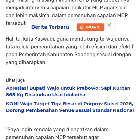
menjadi intervensi capaian indikator MCP agar solid
dan lebih maksimal dalam pemenuhan capaian MCP
×
tersebut.
Berita Terbaru
UPDATE
Hal itu, kata Kaswadi, guna mendukung terwujudnya
tata kelola pemerintahan yang lebih efisien dan efektif
pada Pemerintah Kabupaten Soppeng sesuai dengan
yang diharapkan.
Lihat juga
Apresiasi Bupati Wajo untuk Prabowo: Sapi Kurban
868 Kg Disalurkan Usai Iduladha
KONI Wajo Target Tiga Besar di Porprov Sulsel 2026,
Dorong Pembenahan Venue Sesuai Standar Nasional
"Saya ingin kendala yang didapatkan dalam
pemenuhan capaian MCP tersebut agar