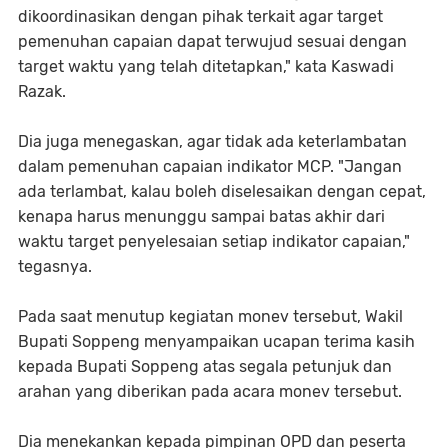
dikoordinasikan dengan pihak terkait agar target
pemenuhan capaian dapat terwujud sesuai dengan
target waktu yang telah ditetapkan," kata Kaswadi
Razak.
Dia juga menegaskan, agar tidak ada keterlambatan
dalam pemenuhan capaian indikator MCP. "Jangan
ada terlambat, kalau boleh diselesaikan dengan cepat,
kenapa harus menunggu sampai batas akhir dari
waktu target penyelesaian setiap indikator capaian,"
tegasnya.
Pada saat menutup kegiatan monev tersebut, Wakil
Bupati Soppeng menyampaikan ucapan terima kasih
kepada Bupati Soppeng atas segala petunjuk dan
arahan yang diberikan pada acara monev tersebut.
Dia menekankan kepada pimpinan OPD dan peserta