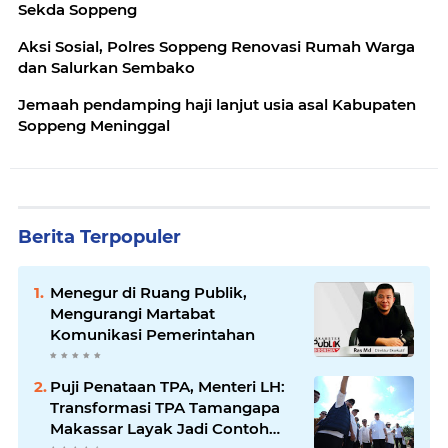
Sekda Soppeng
Aksi Sosial, Polres Soppeng Renovasi Rumah Warga
dan Salurkan Sembako
Jemaah pendamping haji lanjut usia asal Kabupaten
Soppeng Meninggal
Berita Terpopuler
Menegur di Ruang Publik,
Mengurangi Martabat
Komunikasi Pemerintahan
Puji Penataan TPA, Menteri LH:
Transformasi TPA Tamangapa
Makassar Layak Jadi Contoh