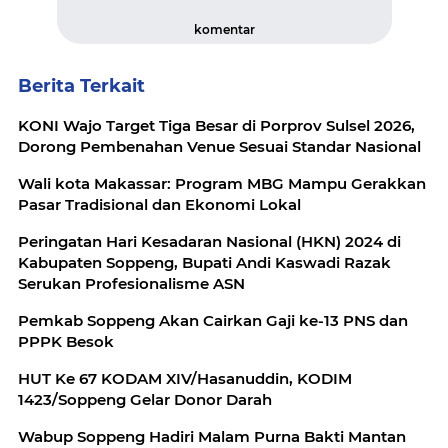
komentar
Berita Terkait
KONI Wajo Target Tiga Besar di Porprov Sulsel 2026,
Dorong Pembenahan Venue Sesuai Standar Nasional
Wali kota Makassar: Program MBG Mampu Gerakkan
Pasar Tradisional dan Ekonomi Lokal
Peringatan Hari Kesadaran Nasional (HKN) 2024 di
Kabupaten Soppeng, Bupati Andi Kaswadi Razak
Serukan Profesionalisme ASN
Pemkab Soppeng Akan Cairkan Gaji ke-13 PNS dan
PPPK Besok
HUT Ke 67 KODAM XIV/Hasanuddin, KODIM
1423/Soppeng Gelar Donor Darah
Wabup Soppeng Hadiri Malam Purna Bakti Mantan