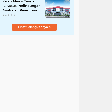
Kejari Maros Tangani
12 Kasus Perlindungan
Anak dan Perempuan
Hingga Juli 2026
Lihat Selengkapnya