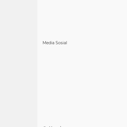
Media Sosial