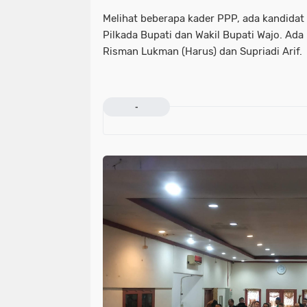
Melihat beberapa kader PPP, ada kandidat
Pilkada Bupati dan Wakil Bupati Wajo. Ad
Risman Lukman (Harus) dan Supriadi Arif.
-