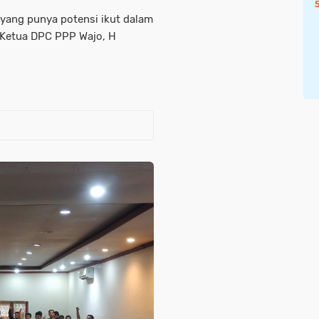
 yang punya potensi ikut dalam
a Ketua DPC PPP Wajo, H