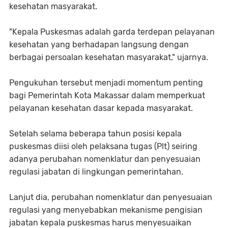
kesehatan masyarakat.
"Kepala Puskesmas adalah garda terdepan pelayanan
kesehatan yang berhadapan langsung dengan
berbagai persoalan kesehatan masyarakat," ujarnya.
Pengukuhan tersebut menjadi momentum penting
bagi Pemerintah Kota Makassar dalam memperkuat
pelayanan kesehatan dasar kepada masyarakat.
Setelah selama beberapa tahun posisi kepala
puskesmas diisi oleh pelaksana tugas (Plt) seiring
adanya perubahan nomenklatur dan penyesuaian
regulasi jabatan di lingkungan pemerintahan.
Lanjut dia, perubahan nomenklatur dan penyesuaian
regulasi yang menyebabkan mekanisme pengisian
jabatan kepala puskesmas harus menyesuaikan