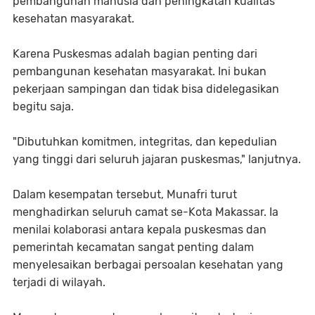
pembangunan manusia dan peningkatan kualitas
kesehatan masyarakat.
Karena Puskesmas adalah bagian penting dari
pembangunan kesehatan masyarakat. Ini bukan
pekerjaan sampingan dan tidak bisa didelegasikan
begitu saja.
"Dibutuhkan komitmen, integritas, dan kepedulian
yang tinggi dari seluruh jajaran puskesmas," lanjutnya.
Dalam kesempatan tersebut, Munafri turut
menghadirkan seluruh camat se-Kota Makassar. Ia
menilai kolaborasi antara kepala puskesmas dan
pemerintah kecamatan sangat penting dalam
menyelesaikan berbagai persoalan kesehatan yang
terjadi di wilayah.