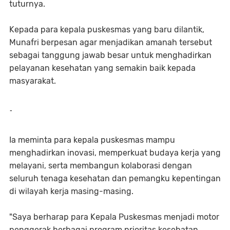
tuturnya.
Kepada para kepala puskesmas yang baru dilantik,
Munafri berpesan agar menjadikan amanah tersebut
sebagai tanggung jawab besar untuk menghadirkan
pelayanan kesehatan yang semakin baik kepada
masyarakat.
-
Ia meminta para kepala puskesmas mampu
menghadirkan inovasi, memperkuat budaya kerja yang
melayani, serta membangun kolaborasi dengan
seluruh tenaga kesehatan dan pemangku kepentingan
di wilayah kerja masing-masing.
"Saya berharap para Kepala Puskesmas menjadi motor
penggerak berbagai program prioritas kesehatan,