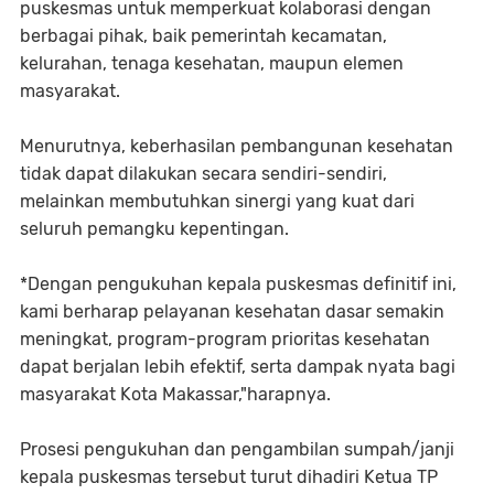
puskesmas untuk memperkuat kolaborasi dengan
berbagai pihak, baik pemerintah kecamatan,
kelurahan, tenaga kesehatan, maupun elemen
masyarakat.
Menurutnya, keberhasilan pembangunan kesehatan
tidak dapat dilakukan secara sendiri-sendiri,
melainkan membutuhkan sinergi yang kuat dari
seluruh pemangku kepentingan.
*Dengan pengukuhan kepala puskesmas definitif ini,
kami berharap pelayanan kesehatan dasar semakin
meningkat, program-program prioritas kesehatan
dapat berjalan lebih efektif, serta dampak nyata bagi
masyarakat Kota Makassar,"harapnya.
Prosesi pengukuhan dan pengambilan sumpah/janji
kepala puskesmas tersebut turut dihadiri Ketua TP