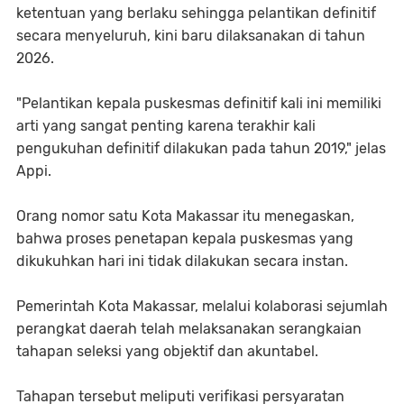
ketentuan yang berlaku sehingga pelantikan definitif
secara menyeluruh, kini baru dilaksanakan di tahun
2026.
"Pelantikan kepala puskesmas definitif kali ini memiliki
arti yang sangat penting karena terakhir kali
pengukuhan definitif dilakukan pada tahun 2019," jelas
Appi.
Orang nomor satu Kota Makassar itu menegaskan,
bahwa proses penetapan kepala puskesmas yang
dikukuhkan hari ini tidak dilakukan secara instan.
Pemerintah Kota Makassar, melalui kolaborasi sejumlah
perangkat daerah telah melaksanakan serangkaian
tahapan seleksi yang objektif dan akuntabel.
Tahapan tersebut meliputi verifikasi persyaratan