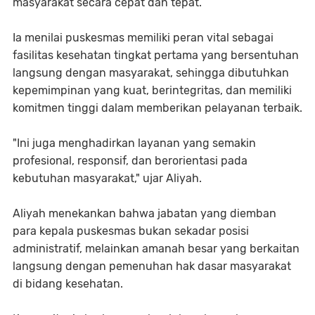
masyarakat secara cepat dan tepat.
Ia menilai puskesmas memiliki peran vital sebagai
fasilitas kesehatan tingkat pertama yang bersentuhan
langsung dengan masyarakat, sehingga dibutuhkan
kepemimpinan yang kuat, berintegritas, dan memiliki
komitmen tinggi dalam memberikan pelayanan terbaik.
"Ini juga menghadirkan layanan yang semakin
profesional, responsif, dan berorientasi pada
kebutuhan masyarakat," ujar Aliyah.
Aliyah menekankan bahwa jabatan yang diemban
para kepala puskesmas bukan sekadar posisi
administratif, melainkan amanah besar yang berkaitan
langsung dengan pemenuhan hak dasar masyarakat
di bidang kesehatan.