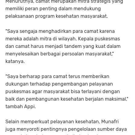
Menurutnya, camat merupakan mitra strategis yang
memiliki peran penting dalam mendukung
pelaksanaan program kesehatan masyarakat.
"Saya sengaja menghadirkan para camat karena
mereka adalah mitra di wilayah. Kepala puskesmas
dan camat harus menjadi tandem yang kuat dalam
menyelesaikan berbagai persoalan masyarakat,"
katanya.
"Saya berharap para camat terus memberikan
dukungan terhadap pengembangan pelayanan
puskesmas agar masyarakat bisa terlayani dengan
baik dan pembangunan kesehatan berjalan maksimal,"
tambah Appi.
Selain memperkuat pelayanan kesehatan, Munafri
juga menyoroti pentingnya pengelolaan sumber daya