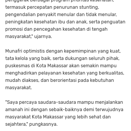
termasuk percepatan penurunan stunting,
pengendalian penyakit menular dan tidak menular,
peningkatan kesehatan ibu dan anak, serta penguatan
promosi dan pencegahan kesehatan di tengah
masyarakat," ujarnya.
Munafri optimistis dengan kepemimpinan yang kuat,
tata kelola yang baik, serta dukungan seluruh pihak,
puskesmas di Kota Makassar akan semakin mampu
menghadirkan pelayanan kesehatan yang berkualitas,
mudah diakses, dan berorientasi pada kebutuhan
masyarakat.
"Saya percaya saudara-saudara mampu menjalankan
amanah ini dengan sebaik-baiknya demi terwujudnya
masyarakat Kota Makassar yang lebih sehat dan
sejahtera," pungkasnya.