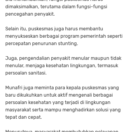
dimaksimalkan, terutama dalam fungsi-fungsi
pencegahan penyakit.
Selain itu, puskesmas juga harus membantu
menyukseskan berbagai program pemerintah seperti
percepatan penurunan stunting.
Juga, pengendalian penyakit menular maupun tidak
menular, menjaga kesehatan lingkungan, termasuk
persoalan sanitasi.
Munafri juga meminta para kepala puskesmas yang
baru dikukuhkan untuk aktif mengenali berbagai
persoalan kesehatan yang terjadi di lingkungan
masyarakat serta mampu menghadirkan solusi yang
tepat dan cepat.
Menurutnya, masyarakat membutuhkan pelayanan