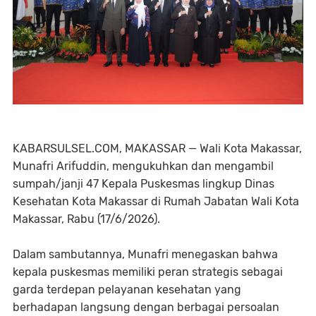
KABARSULSEL.COM, MAKASSAR — Wali Kota Makassar,
Munafri Arifuddin, mengukuhkan dan mengambil
sumpah/janji 47 Kepala Puskesmas lingkup Dinas
Kesehatan Kota Makassar di Rumah Jabatan Wali Kota
Makassar, Rabu (17/6/2026).
Dalam sambutannya, Munafri menegaskan bahwa
kepala puskesmas memiliki peran strategis sebagai
garda terdepan pelayanan kesehatan yang
berhadapan langsung dengan berbagai persoalan