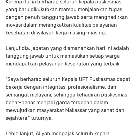
Karena itu, ia berharap seluruh kepala puskesmas
yang baru dikukuhkan mampu menjalankan tugas
dengan penuh tanggung jawab serta menghadirkan
inovasi dalam meningkatkan kualitas pelayanan
kesehatan di wilayah kerja masing-masing.
Lanjut dia, jabatan yang diamanahkan hari ini adalah
tanggung jawab untuk memastikan setiap warga
mendapatkan pelayanan kesehatan yang terbaik.
"Saya berharap seluruh Kepala UPT Puskesmas dapat
bekerja dengan integritas, profesionalisme, dan
semangat melayani, sehingga kehadiran puskesmas
benar-benar menjadi garda terdepan dalam
mewujudkan masyarakat Makassar yang sehat dan
sejahtera," tuturnya.
Lebih lanjut, Aliyah mengajak seluruh kepala