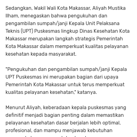
Sedangkan, Wakil Wali Kota Makassar, Aliyah Mustika
Ilham, menegaskan bahwa pengukuhan dan
pengambilan sumpah/janji Kepala Unit Pelaksana
Teknis (UPT) Puskesmas lingkup Dinas Kesehatan Kota
Makassar merupakan langkah strategis Pemerintah
Kota Makassar dalam memperkuat kualitas pelayanan
kesehatan kepada masyarakat.
"Pengukuhan dan pengambilan sumpah/janji Kepala
UPT Puskesmas ini merupakan bagian dari upaya
Pemerintah Kota Makassar untuk terus memperkuat
kualitas pelayanan kesehatan," katanya.
Menurut Aliyah, keberadaan kepala puskesmas yang
definitif menjadi bagian penting dalam memastikan
pelayanan kesehatan dasar berjalan lebih optimal,
profesional, dan mampu menjawab kebutuhan