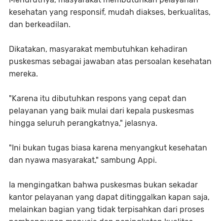
kesehatan yang responsif, mudah diakses, berkualitas,
dan berkeadilan.
Dikatakan, masyarakat membutuhkan kehadiran
puskesmas sebagai jawaban atas persoalan kesehatan
mereka.
"Karena itu dibutuhkan respons yang cepat dan
pelayanan yang baik mulai dari kepala puskesmas
hingga seluruh perangkatnya," jelasnya.
"Ini bukan tugas biasa karena menyangkut kesehatan
dan nyawa masyarakat," sambung Appi.
Ia mengingatkan bahwa puskesmas bukan sekadar
kantor pelayanan yang dapat ditinggalkan kapan saja,
melainkan bagian yang tidak terpisahkan dari proses