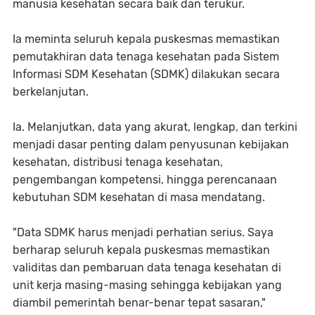
manusia kesehatan secara baik dan terukur.
Ia meminta seluruh kepala puskesmas memastikan
pemutakhiran data tenaga kesehatan pada Sistem
Informasi SDM Kesehatan (SDMK) dilakukan secara
berkelanjutan.
Ia. Melanjutkan, data yang akurat, lengkap, dan terkini
menjadi dasar penting dalam penyusunan kebijakan
kesehatan, distribusi tenaga kesehatan,
pengembangan kompetensi, hingga perencanaan
kebutuhan SDM kesehatan di masa mendatang.
"Data SDMK harus menjadi perhatian serius. Saya
berharap seluruh kepala puskesmas memastikan
validitas dan pembaruan data tenaga kesehatan di
unit kerja masing-masing sehingga kebijakan yang
diambil pemerintah benar-benar tepat sasaran,"