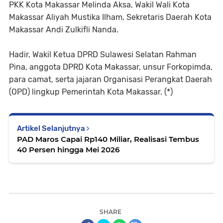
PKK Kota Makassar Melinda Aksa, Wakil Wali Kota
Makassar Aliyah Mustika Ilham, Sekretaris Daerah Kota
Makassar Andi Zulkifli Nanda.
Hadir, Wakil Ketua DPRD Sulawesi Selatan Rahman
Pina, anggota DPRD Kota Makassar, unsur Forkopimda,
para camat, serta jajaran Organisasi Perangkat Daerah
(OPD) lingkup Pemerintah Kota Makassar. (*)
Artikel Selanjutnya
PAD Maros Capai Rp140 Miliar, Realisasi Tembus
40 Persen hingga Mei 2026
SHARE