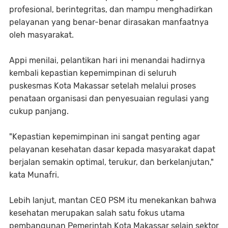
profesional, berintegritas, dan mampu menghadirkan
pelayanan yang benar-benar dirasakan manfaatnya
oleh masyarakat.
Appi menilai, pelantikan hari ini menandai hadirnya
kembali kepastian kepemimpinan di seluruh
puskesmas Kota Makassar setelah melalui proses
penataan organisasi dan penyesuaian regulasi yang
cukup panjang.
"Kepastian kepemimpinan ini sangat penting agar
pelayanan kesehatan dasar kepada masyarakat dapat
berjalan semakin optimal, terukur, dan berkelanjutan,"
kata Munafri.
Lebih lanjut, mantan CEO PSM itu menekankan bahwa
kesehatan merupakan salah satu fokus utama
pembangunan Pemerintah Kota Makassar selain sektor