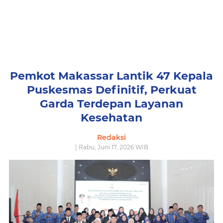
Pemkot Makassar Lantik 47 Kepala
Puskesmas Definitif, Perkuat
Garda Terdepan Layanan
Kesehatan
Redaksi
| Rabu, Juni 17, 2026 WIB