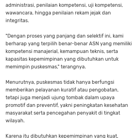
administrasi, penilaian kompetensi, uji kompetensi,
wawancara, hingga penilaian rekam jejak dan
integritas.
"Dengan proses yang panjang dan selektif ini, kami
berharap yang terpilih benar-benar ASN yang memiliki
kompetensi manajerial, kemampuan teknis, serta
kapasitas kepemimpinan yang dibutuhkan untuk
memimpin puskesmas," terangnya.
Menurutnya, puskesmas tidak hanya berfungsi
memberikan pelayanan kuratif atau pengobatan,
tetapi juga menjadi ujung tombak dalam upaya
promotif dan preventif, yakni peningkatan kesehatan
masyarakat serta pencegahan penyakit di tingkat
wilayah.
Karena itu dibutuhkan kepemimpinan yang kuat,