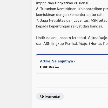
impor, dan tingkatkan efisiensi.
6. Turunkan Kemiskinan: Kolaborasikan p
kemiskinan dengan kementerian terkait.
7. Jaga Netralitas dan Loyalitas: ASN tetap 
kepada kepentingan rakyat dan bangsa.
Hadir dalam upacara tersebut, Sekda Wajo
dan ASN lingkup Pemkab Wajo. (Humas Pe
Artikel Selanjutnya
memuat...
komentar