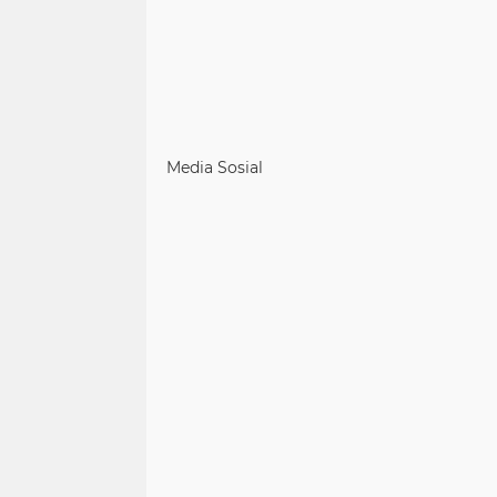
Media Sosial