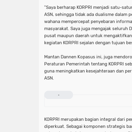
"Saya berharap KORPRI menjadi satu-satu
ASN, sehingga tidak ada dualisme dalam 
wahana mempercepat penyebaran informa
masyarakat. Saya juga mengajak seluruh 
pusat maupun daerah untuk mengaktifkan
kegiatan KORPRI sejalan dengan tujuan besa
Mantan Dannen Kopasus ini, juga mendoro
Peraturan Pemerintah tentang KORPRI seb
guna meningkatkan kesejahteraan dan per
ASN.
-
KORPRI merupakan bagian integral dari pe
diperkuat. Sebagai komponen strategis b