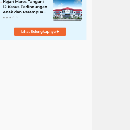
Kejari Maros Tangani
12 Kasus Perlindungan
Anak dan Perempuan
Hingga Juli 2026
Lihat Selengkapnya