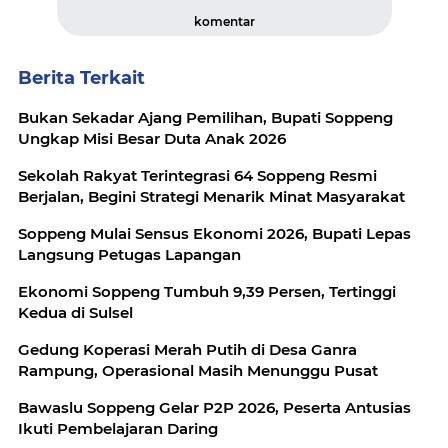
komentar
Berita Terkait
Bukan Sekadar Ajang Pemilihan, Bupati Soppeng
Ungkap Misi Besar Duta Anak 2026
Sekolah Rakyat Terintegrasi 64 Soppeng Resmi
Berjalan, Begini Strategi Menarik Minat Masyarakat
Soppeng Mulai Sensus Ekonomi 2026, Bupati Lepas
Langsung Petugas Lapangan
Ekonomi Soppeng Tumbuh 9,39 Persen, Tertinggi
Kedua di Sulsel
Gedung Koperasi Merah Putih di Desa Ganra
Rampung, Operasional Masih Menunggu Pusat
Bawaslu Soppeng Gelar P2P 2026, Peserta Antusias
Ikuti Pembelajaran Daring