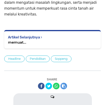
dalam mengatasi masalah lingkungan, serta menjadi
momentum untuk memperkuat rasa cinta tanah air
melalui kreativitas.
Artikel Selanjutnya
memuat...
Headline
Pendidikan
Soppeng
SHARE