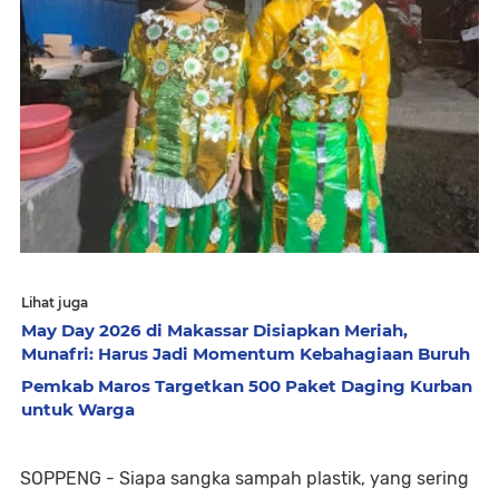
Lihat juga
May Day 2026 di Makassar Disiapkan Meriah,
Munafri: Harus Jadi Momentum Kebahagiaan Buruh
Pemkab Maros Targetkan 500 Paket Daging Kurban
untuk Warga
SOPPENG - Siapa sangka sampah plastik, yang sering