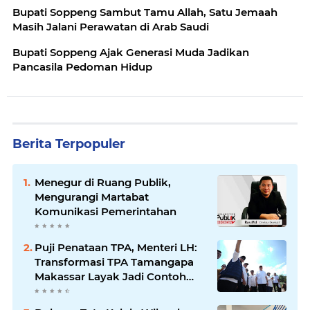
Bupati Soppeng Sambut Tamu Allah, Satu Jemaah
Masih Jalani Perawatan di Arab Saudi
Bupati Soppeng Ajak Generasi Muda Jadikan
Pancasila Pedoman Hidup
Berita Terpopuler
Menegur di Ruang Publik,
Mengurangi Martabat
Komunikasi Pemerintahan
Puji Penataan TPA, Menteri LH:
Transformasi TPA Tamangapa
Makassar Layak Jadi Contoh
Nasional