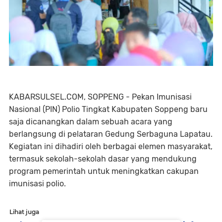
KABARSULSEL.COM, SOPPENG - Pekan Imunisasi
Nasional (PIN) Polio Tingkat Kabupaten Soppeng baru
saja dicanangkan dalam sebuah acara yang
berlangsung di pelataran Gedung Serbaguna Lapatau.
Kegiatan ini dihadiri oleh berbagai elemen masyarakat,
termasuk sekolah-sekolah dasar yang mendukung
program pemerintah untuk meningkatkan cakupan
imunisasi polio.
Lihat juga