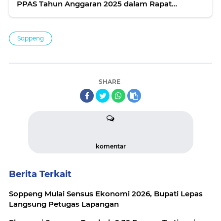
PPAS Tahun Anggaran 2025 dalam Rapat
Paripurna
Soppeng
SHARE
komentar
Berita Terkait
Soppeng Mulai Sensus Ekonomi 2026, Bupati Lepas
Langsung Petugas Lapangan