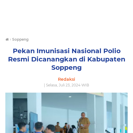
›
Soppeng
Pekan Imunisasi Nasional Polio
Resmi Dicanangkan di Kabupaten
Soppeng
Redaksi
| Selasa, Juli 23, 2024 WIB