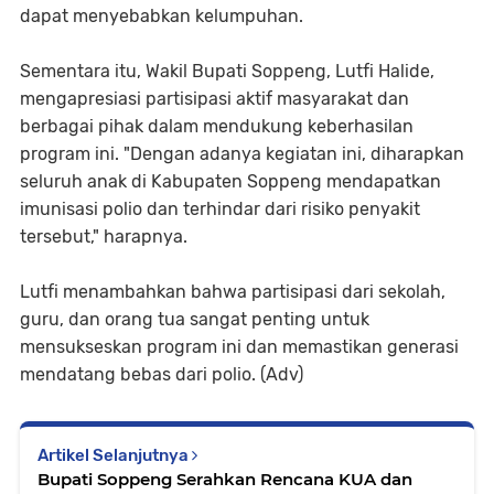
dapat menyebabkan kelumpuhan.
Sementara itu, Wakil Bupati Soppeng, Lutfi Halide,
mengapresiasi partisipasi aktif masyarakat dan
berbagai pihak dalam mendukung keberhasilan
program ini. "Dengan adanya kegiatan ini, diharapkan
seluruh anak di Kabupaten Soppeng mendapatkan
imunisasi polio dan terhindar dari risiko penyakit
tersebut," harapnya.
Lutfi menambahkan bahwa partisipasi dari sekolah,
guru, dan orang tua sangat penting untuk
mensukseskan program ini dan memastikan generasi
mendatang bebas dari polio. (Adv)
Artikel Selanjutnya
Bupati Soppeng Serahkan Rencana KUA dan