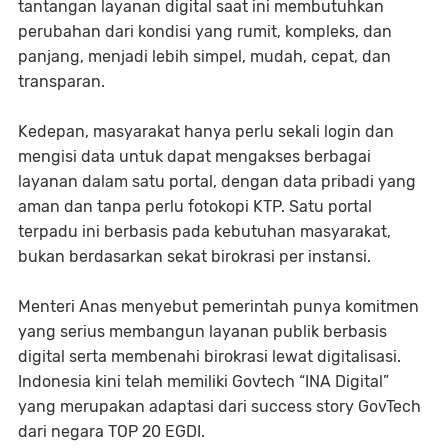
tantangan layanan digital saat ini membutuhkan
perubahan dari kondisi yang rumit, kompleks, dan
panjang, menjadi lebih simpel, mudah, cepat, dan
transparan.
Kedepan, masyarakat hanya perlu sekali login dan
mengisi data untuk dapat mengakses berbagai
layanan dalam satu portal, dengan data pribadi yang
aman dan tanpa perlu fotokopi KTP. Satu portal
terpadu ini berbasis pada kebutuhan masyarakat,
bukan berdasarkan sekat birokrasi per instansi.
Menteri Anas menyebut pemerintah punya komitmen
yang serius membangun layanan publik berbasis
digital serta membenahi birokrasi lewat digitalisasi.
Indonesia kini telah memiliki Govtech “INA Digital”
yang merupakan adaptasi dari success story GovTech
dari negara TOP 20 EGDI.