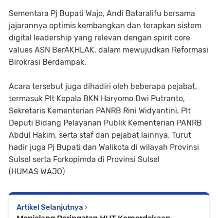
Sementara Pj Bupati Wajo, Andi Bataralifu bersama
jajarannya optimis kembangkan dan terapkan sistem
digital leadership yang relevan dengan spirit core
values ASN BerAKHLAK, dalam mewujudkan Reformasi
Birokrasi Berdampak.
Acara tersebut juga dihadiri oleh beberapa pejabat,
termasuk Plt Kepala BKN Haryomo Dwi Putranto,
Sekretaris Kementerian PANRB Rini Widyantini, Plt
Deputi Bidang Pelayanan Publik Kementerian PANRB
Abdul Hakim, serta staf dan pejabat lainnya. Turut
hadir juga Pj Bupati dan Walikota di wilayah Provinsi
Sulsel serta Forkopimda di Provinsi Sulsel
(HUMAS WAJO)
Artikel Selanjutnya
Menjelang Peringatan HUT Kemerdekaan