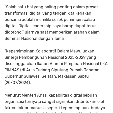
“Salah satu hal yang paling penting dalam proses
transformasi digital yang tengah kita kerjakan
bersama adalah memiliki sosok pemimpin cakap
digital. Digital leadership saya harap dapat terus
didorong,” ujarnya saat memberikan arahan dalam
Seminar Nasional dengan Tema
"Kepemimpinan Kolaboratif Dalam Mewujudkan
Sinergi Pembangunan Nasional 2025-2029 yang
diselenggarakan Ikatan Alumni Pimpinan Nasional (IKA
PIMNAS) di Aula Tudang Sipulung Rumah Jabatan
Gubernur Sulawesi Selatan, Makassar, Sabtu
(20/07/2024).
Menurut Menteri Anas, kapabilitas digital sebuah
organisasi ternyata sangat signifikan ditentukan oleh
faktor-faktor manusia seperti kepemimpinan, budaya