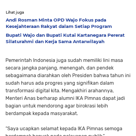
Lihat juga
Andi Rosman Minta OPD Wajo Fokus pada
Kesejahteraan Rakyat dalam Setiap Program
Bupati Wajo dan Bupati Kutai Kartanegara Pererat
Silaturahmi dan Kerja Sama Antarwilayah
Pemerintah Indonesia juga sudah memiliki lini masa
secara jangka panjang, menengah, dan pendek
sebagaimana diarahkan oleh Presiden bahwa tahun ini
sudah harus ada progres yang signifikan dalam
transformasi digital kita. Mengakhiri arahannya,
Menteri Anas berharap alumni IKA Pimnas dapat jadi
bagian untuk mendorong agar birokrasi lebih
berdampak kepada masyarakat.
“Saya ucapkan selamat kepada IKA Pimnas semoga