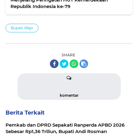
Republik Indonesia ke-79
Bupati Wajo
SHARE
komentar
Berita Terkait
Pemkab dan DPRD Sepakati Ranperda APBD 2026
Sebesar Rp1,36 Triliun, Bupati Andi Rosman