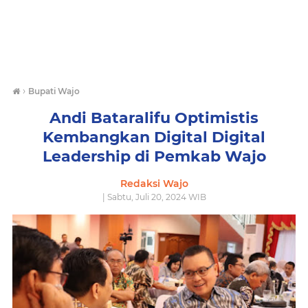
›
Bupati Wajo
Andi Bataralifu Optimistis
Kembangkan Digital Digital
Leadership di Pemkab Wajo
Redaksi Wajo
| Sabtu, Juli 20, 2024 WIB