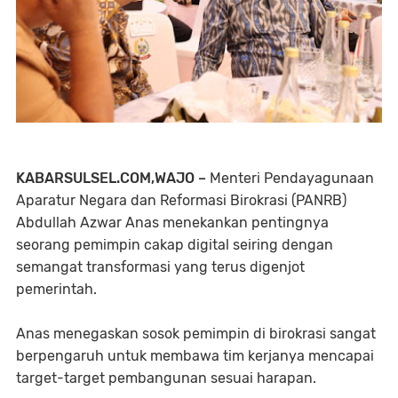
KABARSULSEL.COM,WAJO –
Menteri Pendayagunaan
Aparatur Negara dan Reformasi Birokrasi (PANRB)
Abdullah Azwar Anas menekankan pentingnya
seorang pemimpin cakap digital seiring dengan
semangat transformasi yang terus digenjot
pemerintah.
Anas menegaskan sosok pemimpin di birokrasi sangat
berpengaruh untuk membawa tim kerjanya mencapai
target-target pembangunan sesuai harapan.