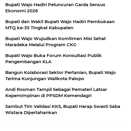
Bupati Wajo Hadiri Peluncuran Garda Sensus
Ekonomi 2026
Bupati dan Wakil Bupati Wajo Hadiri Pembukaan
MTQ ke-35 Tingkat Kabupaten
Bupati Wajo Wujudkan Komitmen Misi Sehat
Maradeka Melalui Program CKG
Bupati Wajo Buka Forum Konsultasi Publik
Pengembangan KLA
Bangun Kolaborasi Sektor Pertanian, Bupati Wajo
Terima Kunjungan Walikota Palopo
Andi Rosman Tampil Sebagai Pemateri Latsar
Kepemimpinan di PPSDM Kemendagri
Sambut Tim Validasi KKS, Bupati Harap Swasti Saba
Wistara Dipertahankan