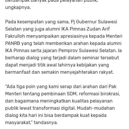
berdampak banyak pada pelayanan publik,”
ungkapnya.
Pada kesempatan yang sama, Pj Gubernur Sulawesi
Selatan yang juga alumni IKA Pimnas Zudan Arif
Fakrulloh menyampaikan apresiasinya kepada Menteri
PANRB yang telah memberikan arahan kepada alumni
IKA Pimnas serta jajaran Pemprov Sulawesi Selatan. Ia
berharap dialog yang terjadi dalam seminar tersebut
dapat menjadi titik awal lahirnya kebijakan yang
bermanfaat dan semakin menyejahterakan rakyat.
“Ada tiga poin yang kami serap dari arahan dari Pak
Menteri tentang pembinaan SDM, reformasi birokrasi,
dan bagaimana meningkatkan kualitas pelayanan
publik lewat transformasi digital. Mudah-mudahan
dialog kita hari ini bisa berdampak kuat kepada
masyarakat,” tandasnya.