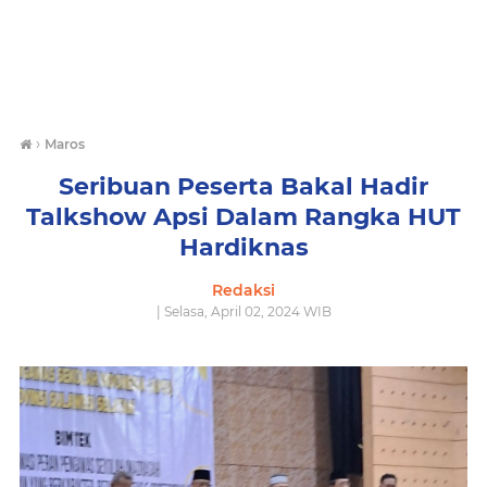
›
Maros
Seribuan Peserta Bakal Hadir
Talkshow Apsi Dalam Rangka HUT
Hardiknas
Redaksi
| Selasa, April 02, 2024 WIB