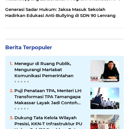
Generasi Sadar Hukum: Jaksa Masuk Sekolah
Hadirkan Edukasi Anti-Bullying di SDN 90 Lenrang
Berita Terpopuler
Menegur di Ruang Publik,
Mengurangi Martabat
Komunikasi Pemerintahan
Puji Penataan TPA, Menteri LH:
Transformasi TPA Tamangapa
Makassar Layak Jadi Contoh
Nasional
Dukung Tata Kelola Wilayah
Presisi, KKN-T Infrastruktur PU