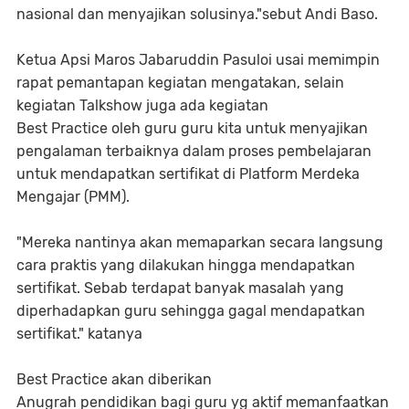
nasional dan menyajikan solusinya."sebut Andi Baso.
Ketua Apsi Maros Jabaruddin Pasuloi usai memimpin
rapat pemantapan kegiatan mengatakan, selain
kegiatan Talkshow juga ada kegiatan
Best Practice oleh guru guru kita untuk menyajikan
pengalaman terbaiknya dalam proses pembelajaran
untuk mendapatkan sertifikat di Platform Merdeka
Mengajar (PMM).
"Mereka nantinya akan memaparkan secara langsung
cara praktis yang dilakukan hingga mendapatkan
sertifikat. Sebab terdapat banyak masalah yang
diperhadapkan guru sehingga gagal mendapatkan
sertifikat." katanya
Best Practice akan diberikan
Anugrah pendidikan bagi guru yg aktif memanfaatkan