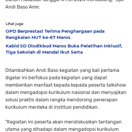
Andi Baso Amir.
Lihat juga
OPD Berprestasi Terima Penghargaan pada
Rangkaian HUT ke-67 Maros
Kabid SD Disdikbud Maros Buka Pelatihan Inklusif,
Tiga Sekolah di Mandai Ikut Serta
Ditambahkan Andi Baso kegiatan yang kali pertama
digelar ini berfokus pada kegiatan yang dapat
memberikan manfaat kepada kepada peserta talkshow
dalam mengadopsi kurikulum nasional dan menyajikan
solusi praktis dalam rangka mendorong penerapan
kurikulum merdeka di institusi pendidikan.
"Kegiatan ini peserta akan mendiskusikan tantangan
utama yang dihadapi dalam mengadopsi kurikulum