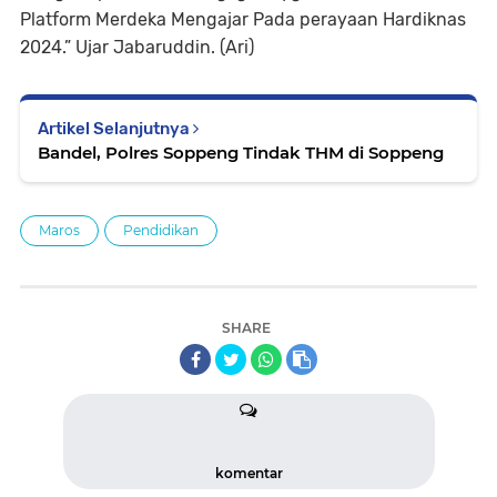
Platform Merdeka Mengajar Pada perayaan Hardiknas
2024.” Ujar Jabaruddin. (Ari)
Artikel Selanjutnya
Bandel, Polres Soppeng Tindak THM di Soppeng
Maros
Pendidikan
SHARE
komentar