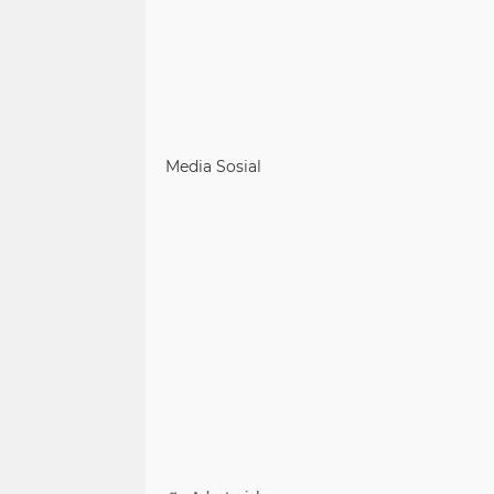
Media Sosial