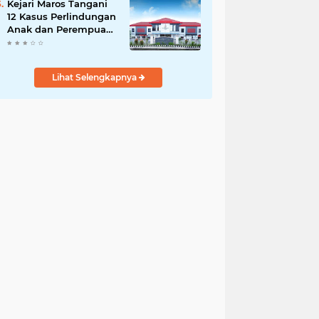
Kejari Maros Tangani
12 Kasus Perlindungan
Anak dan Perempuan
Hingga Juli 2026
Lihat Selengkapnya