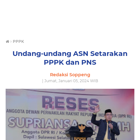
›
PPPK
Undang-undang ASN Setarakan
PPPK dan PNS
Redaksi Soppeng
| Jumat, Januari 05, 2024 WIB