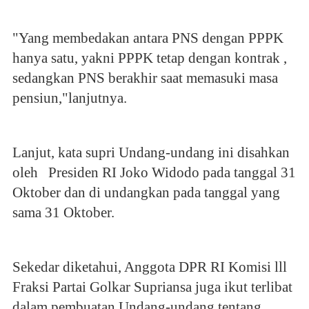
"Yang membedakan antara PNS dengan PPPK
hanya satu, yakni PPPK tetap dengan kontrak ,
sedangkan PNS berakhir saat memasuki masa
pensiun,"lanjutnya.
Lanjut, kata supri Undang-undang ini disahkan
oleh Presiden RI Joko Widodo pada tanggal 31
Oktober dan di undangkan pada tanggal yang
sama 31 Oktober.
Sekedar diketahui, Anggota DPR RI Komisi lll
Fraksi Partai Golkar Supriansa juga ikut terlibat
dalam pembuatan Undang-undang tentang