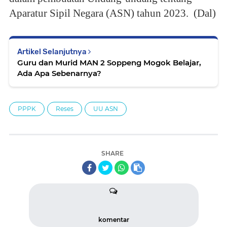
Aparatur Sipil Negara (ASN) tahun 2023. (Dal)
Artikel Selanjutnya
Guru dan Murid MAN 2 Soppeng Mogok Belajar,
Ada Apa Sebenarnya?
PPPK
Reses
UU ASN
SHARE
komentar