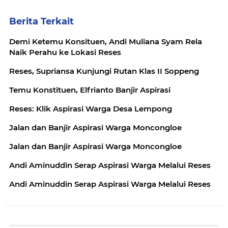
Berita Terkait
Demi Ketemu Konsituen, Andi Muliana Syam Rela
Naik Perahu ke Lokasi Reses
Reses, Supriansa Kunjungi Rutan Klas II Soppeng
Temu Konstituen, Elfrianto Banjir Aspirasi
Reses: Klik Aspirasi Warga Desa Lempong
Jalan dan Banjir Aspirasi Warga Moncongloe
Jalan dan Banjir Aspirasi Warga Moncongloe
Andi Aminuddin Serap Aspirasi Warga Melalui Reses
Andi Aminuddin Serap Aspirasi Warga Melalui Reses