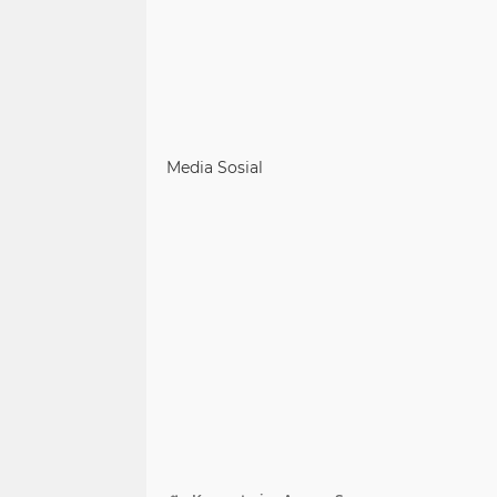
Media Sosial