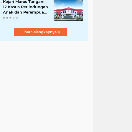
Kejari Maros Tangani
12 Kasus Perlindungan
Anak dan Perempuan
Hingga Juli 2026
Lihat Selengkapnya