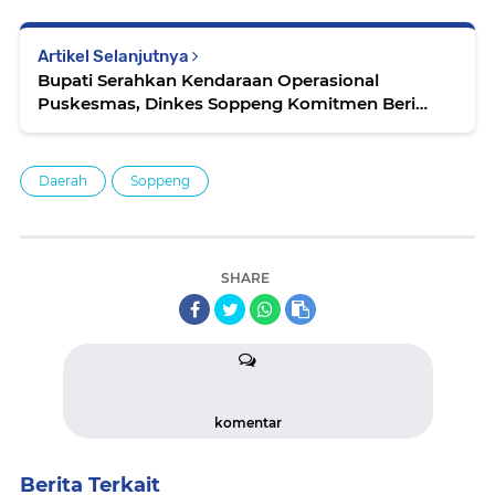
Artikel Selanjutnya
Bupati Serahkan Kendaraan Operasional
Puskesmas, Dinkes Soppeng Komitmen Beri
Pelayanan Terbaik
Daerah
Soppeng
SHARE
komentar
Berita Terkait