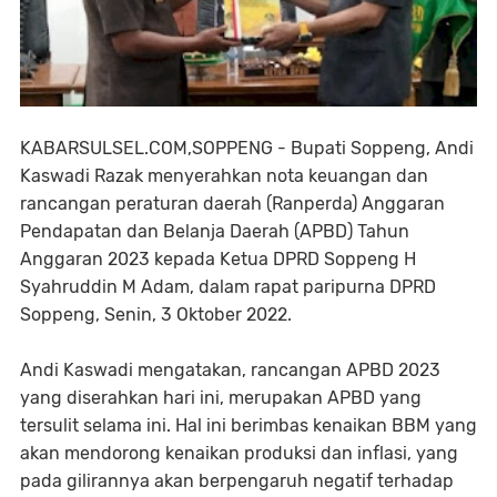
KABARSULSEL.COM,SOPPENG - Bupati Soppeng, Andi
Kaswadi Razak menyerahkan nota keuangan dan
rancangan peraturan daerah (Ranperda) Anggaran
Pendapatan dan Belanja Daerah (APBD) Tahun
Anggaran 2023 kepada Ketua DPRD Soppeng H
Syahruddin M Adam, dalam rapat paripurna DPRD
Soppeng, Senin, 3 Oktober 2022.
Andi Kaswadi mengatakan, rancangan APBD 2023
yang diserahkan hari ini, merupakan APBD yang
tersulit selama ini. Hal ini berimbas kenaikan BBM yang
akan mendorong kenaikan produksi dan inflasi, yang
pada gilirannya akan berpengaruh negatif terhadap