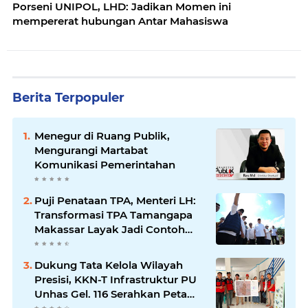
Porseni UNIPOL, LHD: Jadikan Momen ini
mempererat hubungan Antar Mahasiswa
Berita Terpopuler
Menegur di Ruang Publik,
Mengurangi Martabat
Komunikasi Pemerintahan
Puji Penataan TPA, Menteri LH:
Transformasi TPA Tamangapa
Makassar Layak Jadi Contoh
Nasional
Dukung Tata Kelola Wilayah
Presisi, KKN-T Infrastruktur PU
Unhas Gel. 116 Serahkan Peta