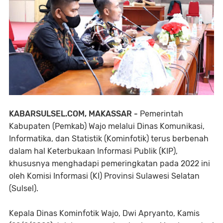
KABARSULSEL.COM, MAKASSAR -
Pemerintah
Kabupaten (Pemkab) Wajo melalui Dinas Komunikasi,
Informatika, dan Statistik (Kominfotik) terus berbenah
dalam hal Keterbukaan Informasi Publik (KIP),
khususnya menghadapi pemeringkatan pada 2022 ini
oleh Komisi Informasi (KI) Provinsi Sulawesi Selatan
(Sulsel).
Kepala Dinas Kominfotik Wajo, Dwi Apryanto, Kamis