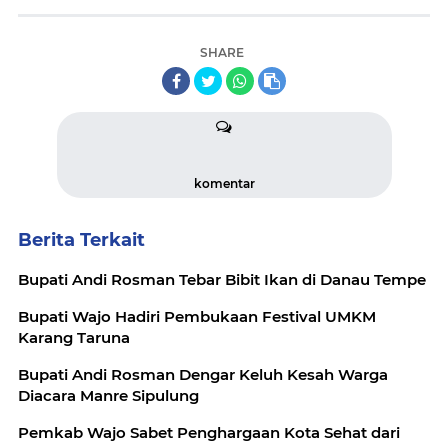
SHARE
komentar
Berita Terkait
Bupati Andi Rosman Tebar Bibit Ikan di Danau Tempe
Bupati Wajo Hadiri Pembukaan Festival UMKM
Karang Taruna
Bupati Andi Rosman Dengar Keluh Kesah Warga
Diacara Manre Sipulung
Pemkab Wajo Sabet Penghargaan Kota Sehat dari