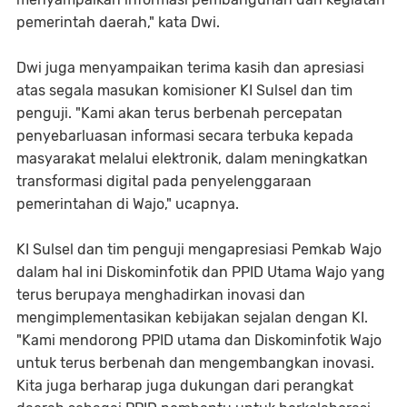
pemerintah daerah," kata Dwi.
Dwi juga menyampaikan terima kasih dan apresiasi
atas segala masukan komisioner KI Sulsel dan tim
penguji. "Kami akan terus berbenah percepatan
penyebarluasan informasi secara terbuka kepada
masyarakat melalui elektronik, dalam meningkatkan
transformasi digital pada penyelenggaraan
pemerintahan di Wajo," ucapnya.
KI Sulsel dan tim penguji mengapresiasi Pemkab Wajo
dalam hal ini Diskominfotik dan PPID Utama Wajo yang
terus berupaya menghadirkan inovasi dan
mengimplementasikan kebijakan sejalan dengan KI.
"Kami mendorong PPID utama dan Diskominfotik Wajo
untuk terus berbenah dan mengembangkan inovasi.
Kita juga berharap juga dukungan dari perangkat