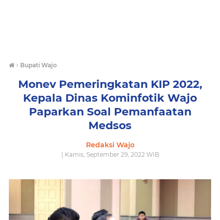
›
Bupati Wajo
Monev Pemeringkatan KIP 2022,
Kepala Dinas Kominfotik Wajo
Paparkan Soal Pemanfaatan
Medsos
Redaksi Wajo
| Kamis, September 29, 2022 WIB