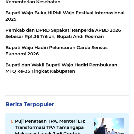
Kementerian Kesehatan
Bupati Wajo Buka HIPMI Wajo Festival Internasional
2025
Pemkab dan DPRD Sepakati Ranperda APBD 2026
Sebesar Rp1,36 Triliun, Bupati Andi Rosman
Bupati Wajo Hadiri Peluncuran Garda Sensus
Ekonomi 2026
Bupati dan Wakil Bupati Wajo Hadiri Pembukaan
MTQ ke-35 Tingkat Kabupaten
Berita Terpopuler
Puji Penataan TPA, Menteri LH:
Transformasi TPA Tamangapa
Makassar Layak Jadi Contoh