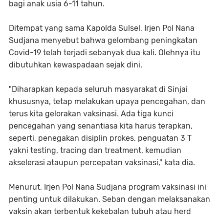
bagi anak usia 6-11 tahun.
Ditempat yang sama Kapolda Sulsel, Irjen Pol Nana
Sudjana menyebut bahwa gelombang peningkatan
Covid-19 telah terjadi sebanyak dua kali. Olehnya itu
dibutuhkan kewaspadaan sejak dini.
"Diharapkan kepada seluruh masyarakat di Sinjai
khususnya, tetap melakukan upaya pencegahan, dan
terus kita gelorakan vaksinasi. Ada tiga kunci
pencegahan yang senantiasa kita harus terapkan,
seperti, penegakan disiplin prokes, penguatan 3 T
yakni testing, tracing dan treatment, kemudian
akselerasi ataupun percepatan vaksinasi," kata dia.
Menurut, Irjen Pol Nana Sudjana program vaksinasi ini
penting untuk dilakukan. Seban dengan melaksanakan
vaksin akan terbentuk kekebalan tubuh atau herd