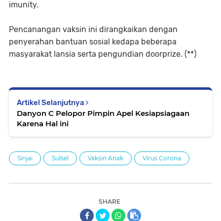
imunity.
Pencanangan vaksin ini dirangkaikan dengan
penyerahan bantuan sosial kedapa beberapa
masyarakat lansia serta pengundian doorprize. (**)
Artikel Selanjutnya
Danyon C Pelopor Pimpin Apel Kesiapsiagaan
Karena Hal ini
Sinjai
Sulsel
Vaksin Anak
Virus Corona
SHARE