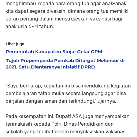
menghimbau kepada para orang tua agar anak-anak
kita dapat segera divaksin, dimana orang tua memiliki
peran penting dalam mensukseskan vaksinasi bagi
anak usia 6-11 tahun.
Lihat juga
Pemerintah Kabupaten Sinjai Gelar GPM
Tujuh Propemperda Pemkab Ditarget Meluncur di
2021, Satu Diantaranya Inisiatif DPRD
"Saya berharap, kegiatan ini bisa mendukung kegiatan
pembelajaran tatap muka secara langsung agar bisa
berjalan dengan aman dan terlindungi," ujarnya.
Pada kesempatan ini, Bupati ASA juga menyampaikan
terimakasih kepada Polri, Dinas Pendidikan dan
sekolah yang terlibat dalam menyukseskan vaksinasi