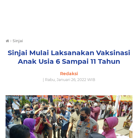
›
Sinjai
Sinjai Mulai Laksanakan Vaksinasi
Anak Usia 6 Sampai 11 Tahun
Redaksi
| Rabu, Januari 26, 2022 WIB