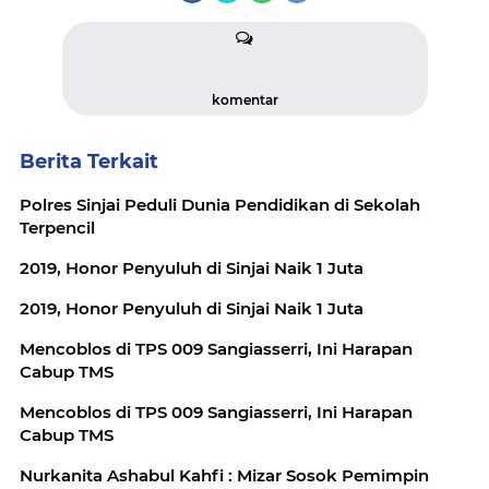
komentar
Berita Terkait
Polres Sinjai Peduli Dunia Pendidikan di Sekolah
Terpencil
2019, Honor Penyuluh di Sinjai Naik 1 Juta
2019, Honor Penyuluh di Sinjai Naik 1 Juta
Mencoblos di TPS 009 Sangiasserri, Ini Harapan
Cabup TMS
Mencoblos di TPS 009 Sangiasserri, Ini Harapan
Cabup TMS
Nurkanita Ashabul Kahfi : Mizar Sosok Pemimpin