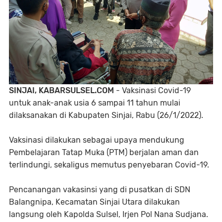
SINJAI, KABARSULSEL.COM
- Vaksinasi Covid-19
untuk anak-anak usia 6 sampai 11 tahun mulai
dilaksanakan di Kabupaten Sinjai, Rabu (26/1/2022).
Vaksinasi dilakukan sebagai upaya mendukung
Pembelajaran Tatap Muka (PTM) berjalan aman dan
terlindungi, sekaligus memutus penyebaran Covid-19.
Pencanangan vakasinsi yang di pusatkan di SDN
Balangnipa, Kecamatan Sinjai Utara dilakukan
langsung oleh Kapolda Sulsel, Irjen Pol Nana Sudjana.