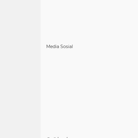
Media Sosial