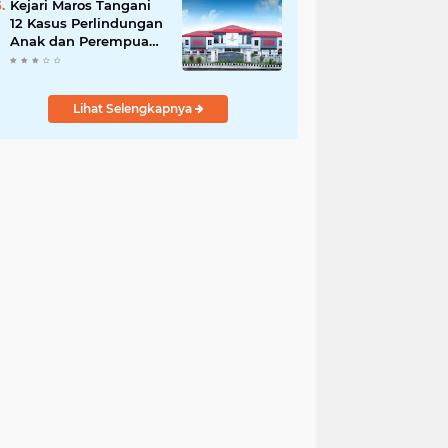
Kejari Maros Tangani
12 Kasus Perlindungan
Anak dan Perempuan
Hingga Juli 2026
Lihat Selengkapnya