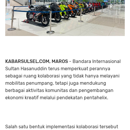
KABARSULSEL.COM, MAROS
- Bandara Internasional
Sultan Hasanuddin terus memperkuat perannya
sebagai ruang kolaborasi yang tidak hanya melayani
mobilitas penumpang, tetapi juga mendukung
berbagai aktivitas komunitas dan pengembangan
ekonomi kreatif melalui pendekatan pentahelix.
Salah satu bentuk implementasi kolaborasi tersebut