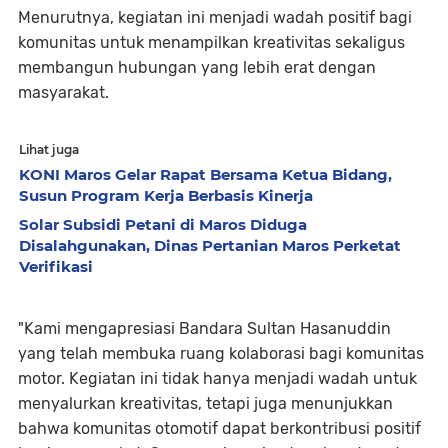
Menurutnya, kegiatan ini menjadi wadah positif bagi
komunitas untuk menampilkan kreativitas sekaligus
membangun hubungan yang lebih erat dengan
masyarakat.
Lihat juga
KONI Maros Gelar Rapat Bersama Ketua Bidang,
Susun Program Kerja Berbasis Kinerja
Solar Subsidi Petani di Maros Diduga
Disalahgunakan, Dinas Pertanian Maros Perketat
Verifikasi
"Kami mengapresiasi Bandara Sultan Hasanuddin
yang telah membuka ruang kolaborasi bagi komunitas
motor. Kegiatan ini tidak hanya menjadi wadah untuk
menyalurkan kreativitas, tetapi juga menunjukkan
bahwa komunitas otomotif dapat berkontribusi positif