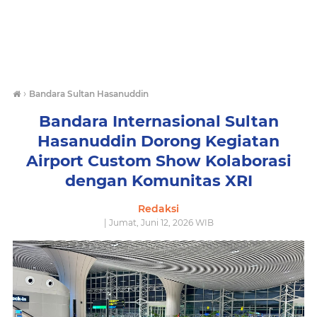
›
Bandara Sultan Hasanuddin
Bandara Internasional Sultan
Hasanuddin Dorong Kegiatan
Airport Custom Show Kolaborasi
dengan Komunitas XRI
Redaksi
| Jumat, Juni 12, 2026 WIB