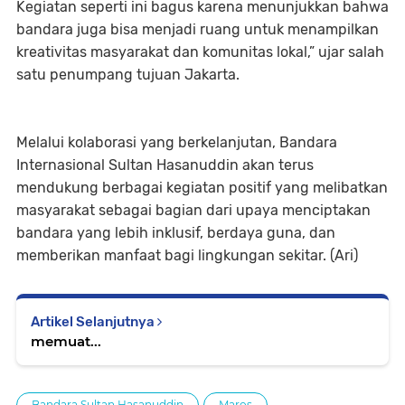
Kegiatan seperti ini bagus karena menunjukkan bahwa
bandara juga bisa menjadi ruang untuk menampilkan
kreativitas masyarakat dan komunitas lokal,” ujar salah
satu penumpang tujuan Jakarta.
Melalui kolaborasi yang berkelanjutan, Bandara
Internasional Sultan Hasanuddin akan terus
mendukung berbagai kegiatan positif yang melibatkan
masyarakat sebagai bagian dari upaya menciptakan
bandara yang lebih inklusif, berdaya guna, dan
memberikan manfaat bagi lingkungan sekitar. (Ari)
Artikel Selanjutnya
memuat...
Bandara Sultan Hasanuddin
Maros