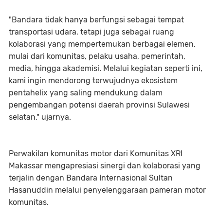
"Bandara tidak hanya berfungsi sebagai tempat
transportasi udara, tetapi juga sebagai ruang
kolaborasi yang mempertemukan berbagai elemen,
mulai dari komunitas, pelaku usaha, pemerintah,
media, hingga akademisi. Melalui kegiatan seperti ini,
kami ingin mendorong terwujudnya ekosistem
pentahelix yang saling mendukung dalam
pengembangan potensi daerah provinsi Sulawesi
selatan," ujarnya.
Perwakilan komunitas motor dari Komunitas XRI
Makassar mengapresiasi sinergi dan kolaborasi yang
terjalin dengan Bandara Internasional Sultan
Hasanuddin melalui penyelenggaraan pameran motor
komunitas.