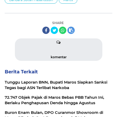
SHARE
komentar
Berita Terkait
Tunggu Laporan BNN, Bupati Maros Siapkan Sanksi
Tegas bagi ASN Terlibat Narkoba
72.747 Objek Pajak di Maros Bebas PBB Tahun Ini,
Berlaku Penghapusan Denda hingga Agustus
Buron Enam Bulan, DPO Curanmor Showroom di