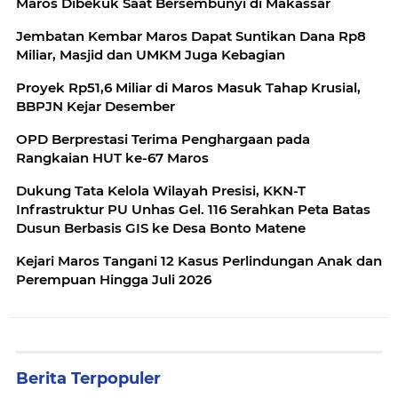
Maros Dibekuk Saat Bersembunyi di Makassar
Jembatan Kembar Maros Dapat Suntikan Dana Rp8
Miliar, Masjid dan UMKM Juga Kebagian
Proyek Rp51,6 Miliar di Maros Masuk Tahap Krusial,
BBPJN Kejar Desember
OPD Berprestasi Terima Penghargaan pada
Rangkaian HUT ke-67 Maros
Dukung Tata Kelola Wilayah Presisi, KKN-T
Infrastruktur PU Unhas Gel. 116 Serahkan Peta Batas
Dusun Berbasis GIS ke Desa Bonto Matene
Kejari Maros Tangani 12 Kasus Perlindungan Anak dan
Perempuan Hingga Juli 2026
Berita Terpopuler