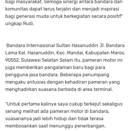
bagi masyarakat. Semoga sinergi antara bandara dan
komunitas dapat terus terjalin dan menjadi inspirasi
bagi generasi muda untuk berkegiatan secara positif"
ungkap Rudi.
Bandara Internasional Sultan Hasanuddin Jl. Bandara
Lama Kel. Hasanuddin, Kec. Mandai, Kabupaten Maros,
90552, Sulawesi Selatan Selain itu, pameran motor ini
juga memberikan pengalaman baru bagi para
pengguna jasa bandara. Beberapa penumpang
mengaku antusias dengan kehadiran pameran yang
menghadirkan suasana berbeda di area terminal.
“Untuk pertama kalinya saya cukup terkejut sekaligus
senang melihat ada pameran motor di bandara,
suasananya jadi lebih hidup dan tidak terasa
membosankan saat menunggu penerbangan.