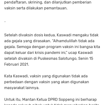
pendaftaran, skrining, dan dilanjutkan pemberian
vaksin serta dilakukan pemantauan.
-
Setelah divaksin dosis kedua, Kaswadi mengaku tidak
ada gejala yang dirasakan. “Alhamdulillah tidak ada
gejala. Semoga dengan program vaksin ini bangsa kita
dapat keluar dari krisis pandemi ini,” ucap Kaswadi
setelah divaksin di Puskesmas Salotungo, Senin 15
Februari 2021.
Kata Kaswadi, vaksin yang digunakan tidak ada
perbedaan dengan vaksin yang akan digunakan
masyarakat lainnya.
Untuk itu, Mantan Ketua DPRD Soppeng ini berharap