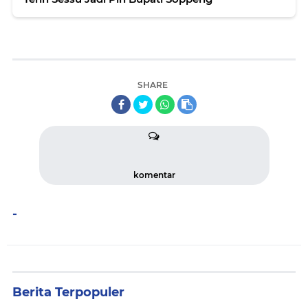
SHARE
komentar
-
Berita Terpopuler