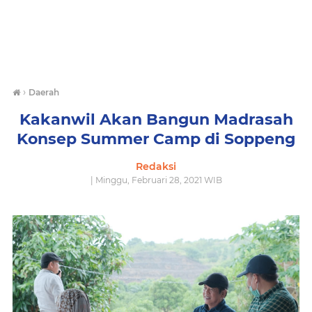
›
Daerah
Kakanwil Akan Bangun Madrasah
Konsep Summer Camp di Soppeng
Redaksi
| Minggu, Februari 28, 2021 WIB