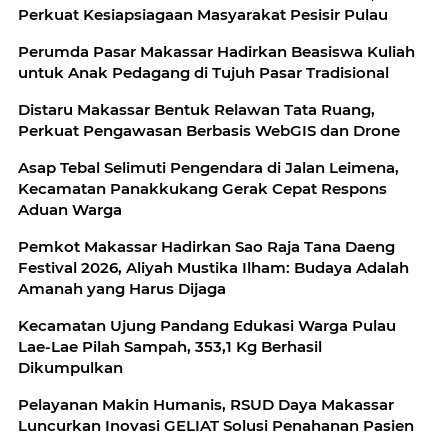
Perkuat Kesiapsiagaan Masyarakat Pesisir Pulau
Perumda Pasar Makassar Hadirkan Beasiswa Kuliah
untuk Anak Pedagang di Tujuh Pasar Tradisional
Distaru Makassar Bentuk Relawan Tata Ruang,
Perkuat Pengawasan Berbasis WebGIS dan Drone
Asap Tebal Selimuti Pengendara di Jalan Leimena,
Kecamatan Panakkukang Gerak Cepat Respons
Aduan Warga
Pemkot Makassar Hadirkan Sao Raja Tana Daeng
Festival 2026, Aliyah Mustika Ilham: Budaya Adalah
Amanah yang Harus Dijaga
Kecamatan Ujung Pandang Edukasi Warga Pulau
Lae-Lae Pilah Sampah, 353,1 Kg Berhasil
Dikumpulkan
Pelayanan Makin Humanis, RSUD Daya Makassar
Luncurkan Inovasi GELIAT Solusi Penahanan Pasien