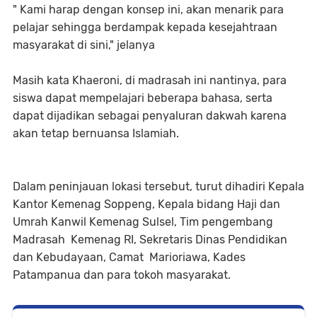
" Kami harap dengan konsep ini, akan menarik para
pelajar sehingga berdampak kepada kesejahtraan
masyarakat di sini," jelanya
Masih kata Khaeroni, di madrasah ini nantinya, para
siswa dapat mempelajari beberapa bahasa, serta
dapat dijadikan sebagai penyaluran dakwah karena
akan tetap bernuansa Islamiah.
Dalam peninjauan lokasi tersebut, turut dihadiri Kepala
Kantor Kemenag Soppeng, Kepala bidang Haji dan
Umrah Kanwil Kemenag Sulsel, Tim pengembang
Madrasah Kemenag RI, Sekretaris Dinas Pendidikan
dan Kebudayaan, Camat Marioriawa, Kades
Patampanua dan para tokoh masyarakat.