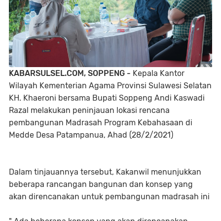
KABARSULSEL.COM, SOPPENG -
Kepala Kantor
Wilayah Kementerian Agama Provinsi Sulawesi Selatan
KH. Khaeroni bersama Bupati Soppeng Andi Kaswadi
Razal melakukan peninjauan lokasi rencana
pembangunan Madrasah Program Kebahasaan di
Medde Desa Patampanua, Ahad (28/2/2021)
Dalam tinjauannya tersebut, Kakanwil menunjukkan
beberapa rancangan bangunan dan konsep yang
akan direncanakan untuk pembangunan madrasah ini