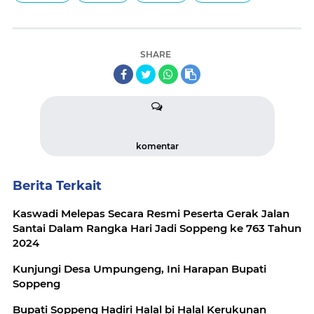
SHARE
komentar
Berita Terkait
Kaswadi Melepas Secara Resmi Peserta Gerak Jalan
Santai Dalam Rangka Hari Jadi Soppeng ke 763 Tahun
2024
Kunjungi Desa Umpungeng, Ini Harapan Bupati
Soppeng
Bupati Soppeng Hadiri Halal bi Halal Kerukunan