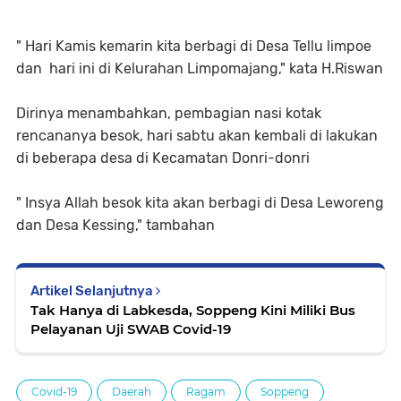
" Hari Kamis kemarin kita berbagi di Desa Tellu limpoe
dan hari ini di Kelurahan Limpomajang," kata H.Riswan
Dirinya menambahkan, pembagian nasi kotak
rencananya besok, hari sabtu akan kembali di lakukan
di beberapa desa di Kecamatan Donri-donri
" Insya Allah besok kita akan berbagi di Desa Leworeng
dan Desa Kessing," tambahan
Artikel Selanjutnya
Tak Hanya di Labkesda, Soppeng Kini Miliki Bus
Pelayanan Uji SWAB Covid-19
Covid-19
Daerah
Ragam
Soppeng