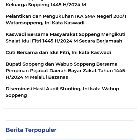
Keluarga Soppeng 1445 H/2024 M
Pelantikan dan Pengukuhan IKA SMA Negeri 200/1
Watansoppeng, Ini Kata Kaswadi
Kaswadi Bersama Masyarakat Soppeng Mengikuti
Shalat Idul Fitri 1445 H/2024 M Secara Berjamaah
Cuti Bersama dan Idul Fitri, Ini kata Kaswadi
Bupati Soppeng dan Wabup Soppeng Bersama
Pimpinan Pejabat Daerah Bayar Zakat Tahun 1445
H/2024 M Melalui Bazanas
Diseminasi Hasil Audit Stunting, Ini kata Wabup
Soppeng
Berita Terpopuler