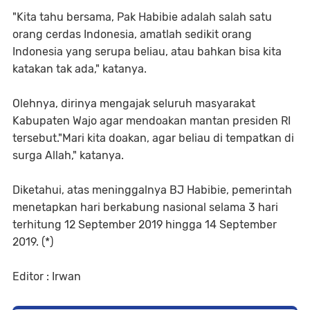
"Kita tahu bersama, Pak Habibie adalah salah satu
orang cerdas Indonesia, amatlah sedikit orang
Indonesia yang serupa beliau, atau bahkan bisa kita
katakan tak ada," katanya.
Olehnya, dirinya mengajak seluruh masyarakat
Kabupaten Wajo agar mendoakan mantan presiden RI
tersebut."Mari kita doakan, agar beliau di tempatkan di
surga Allah," katanya.
Diketahui, atas meninggalnya BJ Habibie, pemerintah
menetapkan hari berkabung nasional selama 3 hari
terhitung 12 September 2019 hingga 14 September
2019. (*)
Editor : Irwan