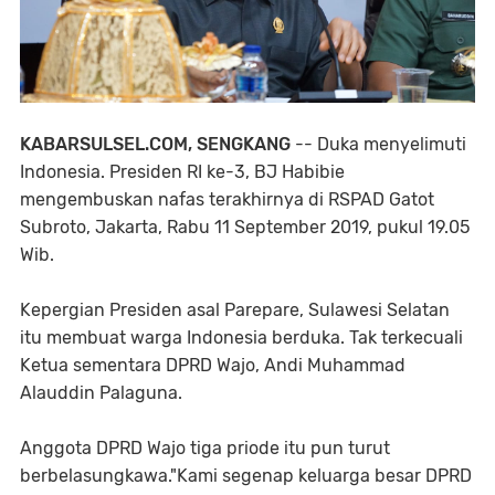
KABARSULSEL.COM, SENGKANG
-- Duka menyelimuti
Indonesia. Presiden RI ke-3, BJ Habibie
mengembuskan nafas terakhirnya di RSPAD Gatot
Subroto, Jakarta, Rabu 11 September 2019, pukul 19.05
Wib.
Kepergian Presiden asal Parepare, Sulawesi Selatan
itu membuat warga Indonesia berduka. Tak terkecuali
Ketua sementara DPRD Wajo, Andi Muhammad
Alauddin Palaguna.
Anggota DPRD Wajo tiga priode itu pun turut
berbelasungkawa."Kami segenap keluarga besar DPRD