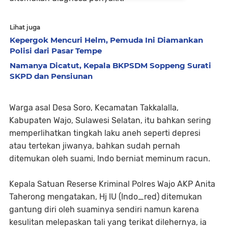
Lihat juga
Kepergok Mencuri Helm, Pemuda Ini Diamankan
Polisi dari Pasar Tempe
Namanya Dicatut, Kepala BKPSDM Soppeng Surati
SKPD dan Pensiunan
Warga asal Desa Soro, Kecamatan Takkalalla,
Kabupaten Wajo, Sulawesi Selatan, itu bahkan sering
memperlihatkan tingkah laku aneh seperti depresi
atau tertekan jiwanya, bahkan sudah pernah
ditemukan oleh suami, Indo berniat meminum racun.
Kepala Satuan Reserse Kriminal Polres Wajo AKP Anita
Taherong mengatakan, Hj IU (Indo_red) ditemukan
gantung diri oleh suaminya sendiri namun karena
kesulitan melepaskan tali yang terikat dilehernya, ia