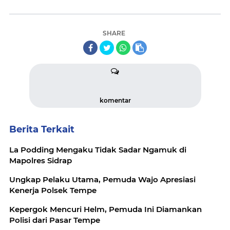
SHARE
komentar
Berita Terkait
La Podding Mengaku Tidak Sadar Ngamuk di
Mapolres Sidrap
Ungkap Pelaku Utama, Pemuda Wajo Apresiasi
Kenerja Polsek Tempe
Kepergok Mencuri Helm, Pemuda Ini Diamankan
Polisi dari Pasar Tempe