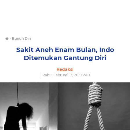
›
Bunuh Diri
Sakit Aneh Enam Bulan, Indo
Ditemukan Gantung Diri
Redaksi
| Rabu, Februari 13, 2019 WIB