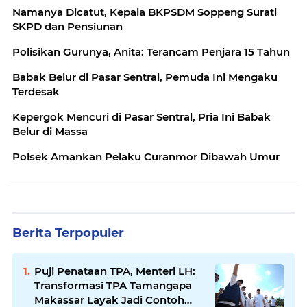
Namanya Dicatut, Kepala BKPSDM Soppeng Surati
SKPD dan Pensiunan
Polisikan Gurunya, Anita: Terancam Penjara 15 Tahun
Babak Belur di Pasar Sentral, Pemuda Ini Mengaku
Terdesak
Kepergok Mencuri di Pasar Sentral, Pria Ini Babak
Belur di Massa
Polsek Amankan Pelaku Curanmor Dibawah Umur
Berita Terpopuler
Puji Penataan TPA, Menteri LH:
Transformasi TPA Tamangapa
Makassar Layak Jadi Contoh