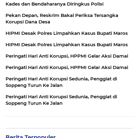
Kades dan Bendaharanya Diringkus Polisi
Pekan Depan, Reskrim Bakal Periksa Tersangka
Korupsi Dana Desa
HIPMI Desak Polres Limpahkan Kasus Bupati Maros
HIPMI Desak Polres Limpahkan Kasus Bupati Maros
Peringati Hari Anti Korupsi, HPPMI Gelar Aksi Damai
Peringati Hari Anti Korupsi, HPPMI Gelar Aksi Damai
Peringati Hari Anti Korupsi Sedunia, Penggiat di
Soppeng Turun Ke Jalan
Peringati Hari Anti Korupsi Sedunia, Penggiat di
Soppeng Turun Ke Jalan
Berita Terpopuler