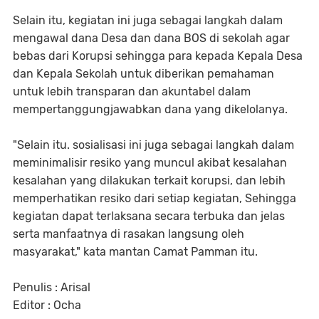
Selain itu, kegiatan ini juga sebagai langkah dalam
mengawal dana Desa dan dana BOS di sekolah agar
bebas dari Korupsi sehingga para kepada Kepala Desa
dan Kepala Sekolah untuk diberikan pemahaman
untuk lebih transparan dan akuntabel dalam
mempertanggungjawabkan dana yang dikelolanya.
"Selain itu. sosialisasi ini juga sebagai langkah dalam
meminimalisir resiko yang muncul akibat kesalahan
kesalahan yang dilakukan terkait korupsi, dan lebih
memperhatikan resiko dari setiap kegiatan, Sehingga
kegiatan dapat terlaksana secara terbuka dan jelas
serta manfaatnya di rasakan langsung oleh
masyarakat," kata mantan Camat Pamman itu.
Penulis : Arisal
Editor : Ocha