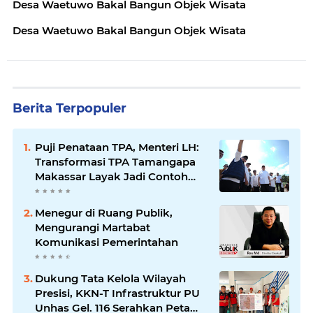
Desa Waetuwo Bakal Bangun Objek Wisata
Desa Waetuwo Bakal Bangun Objek Wisata
Berita Terpopuler
Puji Penataan TPA, Menteri LH:
Transformasi TPA Tamangapa
Makassar Layak Jadi Contoh
Nasional
Menegur di Ruang Publik,
Mengurangi Martabat
Komunikasi Pemerintahan
Dukung Tata Kelola Wilayah
Presisi, KKN-T Infrastruktur PU
Unhas Gel. 116 Serahkan Peta