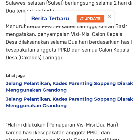
Sulawesi selatan (Sulsel) berlangsung selama 2 hari di
Dua tempat berbeda.
×
Berita Terbaru
UPDATE
Menurut Ketua PPKD Pilkades Laringgi, Amran Basir
mengatakan, penyampaian Visi-Misi Calon Kepala
Desa dilaksanakan selama Dua hari berdasarkian hasil
kesepakatan anggota PPKD dan semua Calon Kepala
Desa (Cakades) Laringgi.
Lihat juga
Jelang Pelantikan, Kades Parenting Soppeng Diarak
Menggunakan Grandong
Jelang Pelantikan, Kades Parenting Soppeng Diarak
Menggunakan Grandong
"Hal ini dilakukan (Pemaparan Visi Misi Dua Hari)
karena hasil kesepakatan anggota PPKD dan