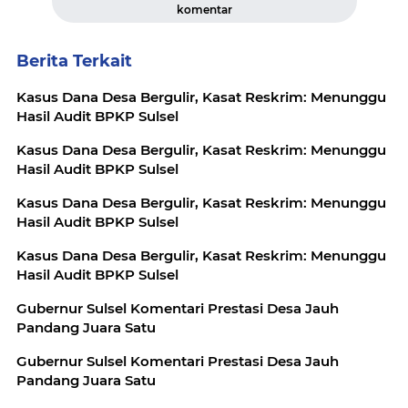
komentar
Berita Terkait
Kasus Dana Desa Bergulir, Kasat Reskrim: Menunggu
Hasil Audit BPKP Sulsel
Kasus Dana Desa Bergulir, Kasat Reskrim: Menunggu
Hasil Audit BPKP Sulsel
Kasus Dana Desa Bergulir, Kasat Reskrim: Menunggu
Hasil Audit BPKP Sulsel
Kasus Dana Desa Bergulir, Kasat Reskrim: Menunggu
Hasil Audit BPKP Sulsel
Gubernur Sulsel Komentari Prestasi Desa Jauh
Pandang Juara Satu
Gubernur Sulsel Komentari Prestasi Desa Jauh
Pandang Juara Satu