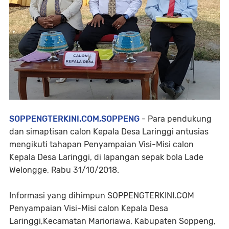
SOPPENGTERKINI.COM,SOPPENG
- Para pendukung
dan simaptisan calon Kepala Desa Laringgi antusias
mengikuti tahapan Penyampaian Visi-Misi calon
Kepala Desa Laringgi, di lapangan sepak bola Lade
Welongge, Rabu 31/10/2018.
Informasi yang dihimpun SOPPENGTERKINI.COM
Penyampaian Visi-Misi calon Kepala Desa
Laringgi,Kecamatan Marioriawa, Kabupaten Soppeng,