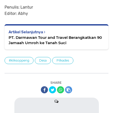
Penulis: Lantur
Editor: Abhy
Artikel Selanjutnya
PT. Darmawan Tour and Travel Berangkatkan 90
Jamaah Umroh ke Tanah Suci
#kliksoppeng
Desa
Pilkades
SHARE