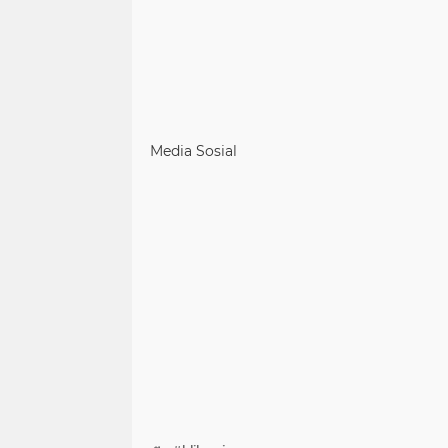
Media Sosial