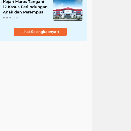
Kejari Maros Tangani
12 Kasus Perlindungan
Anak dan Perempuan
Hingga Juli 2026
Lihat Selengkapnya