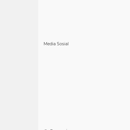
Media Sosial