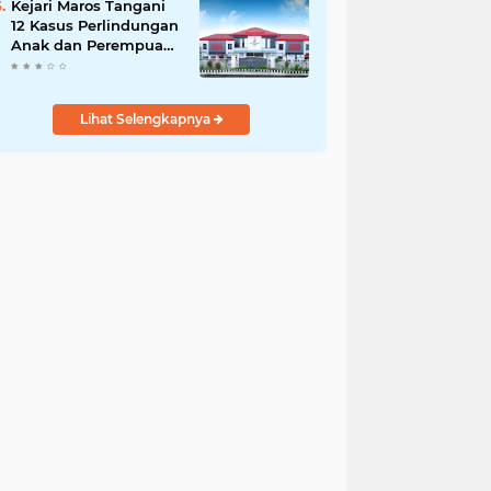
Kejari Maros Tangani
12 Kasus Perlindungan
Anak dan Perempuan
Hingga Juli 2026
Lihat Selengkapnya