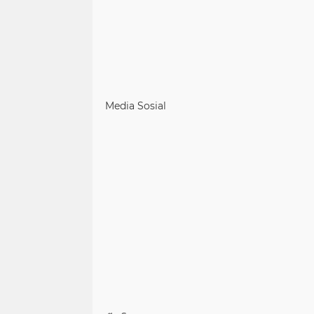
Media Sosial