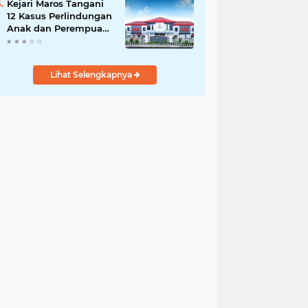
Kejari Maros Tangani
12 Kasus Perlindungan
Anak dan Perempuan
Hingga Juli 2026
Lihat Selengkapnya