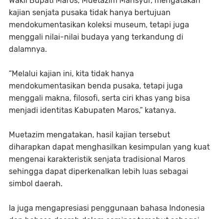
Wakil Bupati Maros, Muetazim Mansyur, mengatakan
kajian senjata pusaka tidak hanya bertujuan
mendokumentasikan koleksi museum, tetapi juga
menggali nilai-nilai budaya yang terkandung di
dalamnya.
“Melalui kajian ini, kita tidak hanya
mendokumentasikan benda pusaka, tetapi juga
menggali makna, filosofi, serta ciri khas yang bisa
menjadi identitas Kabupaten Maros,” katanya.
Muetazim mengatakan, hasil kajian tersebut
diharapkan dapat menghasilkan kesimpulan yang kuat
mengenai karakteristik senjata tradisional Maros
sehingga dapat diperkenalkan lebih luas sebagai
simbol daerah.
Ia juga mengapresiasi penggunaan bahasa Indonesia