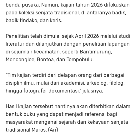
benda pusaka. Namun, kajian tahun 2026 difokuskan
pada koleksi senjata tradisional, di antaranya badik,
badik tindako, dan keris.
Penelitian telah dimulai sejak April 2026 melalui studi
literatur dan dilanjutkan dengan penelitian lapangan
di sejumlah kecamatan, seperti Bantimurung,
Moncongloe, Bontoa, dan Tompobulu.
“Tim kajian terdiri dari delapan orang dari berbagai
disiplin ilmu, mulai dari akademisi, arkeolog, filolog,
hingga fotografer dokumentasi,” jelasnya.
Hasil kajian tersebut nantinya akan diterbitkan dalam
bentuk buku yang dapat menjadi referensi bagi
masyarakat mengenai sejarah dan kekayaan senjata
tradisional Maros. (Ari)