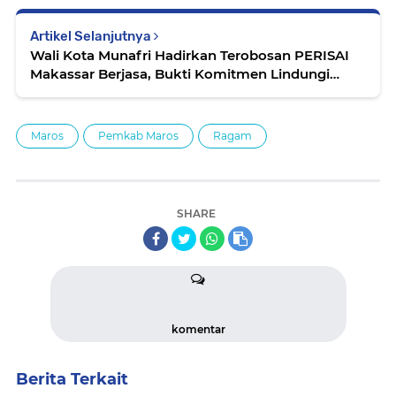
Artikel Selanjutnya
Wali Kota Munafri Hadirkan Terobosan PERISAI
Makassar Berjasa, Bukti Komitmen Lindungi
Pekerja Rentan
Maros
Pemkab Maros
Ragam
SHARE
komentar
Berita Terkait