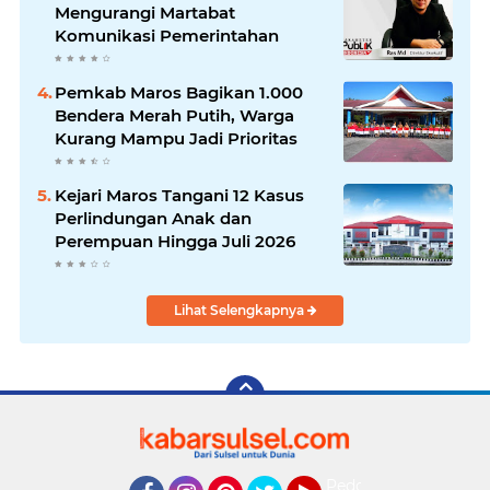
Mengurangi Martabat
Komunikasi Pemerintahan
Pemkab Maros Bagikan 1.000
Bendera Merah Putih, Warga
Kurang Mampu Jadi Prioritas
Kejari Maros Tangani 12 Kasus
Perlindungan Anak dan
Perempuan Hingga Juli 2026
Lihat Selengkapnya
Pedoman