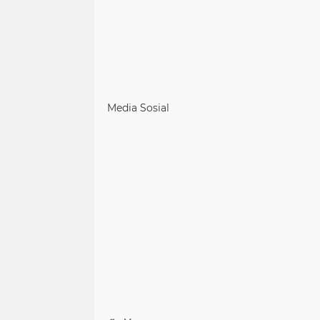
Media Sosial