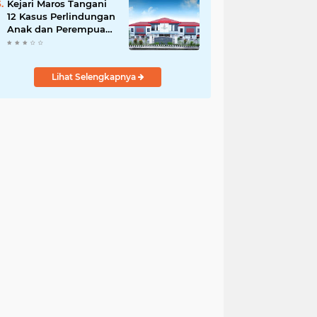
Kejari Maros Tangani
12 Kasus Perlindungan
Anak dan Perempuan
Hingga Juli 2026
Lihat Selengkapnya