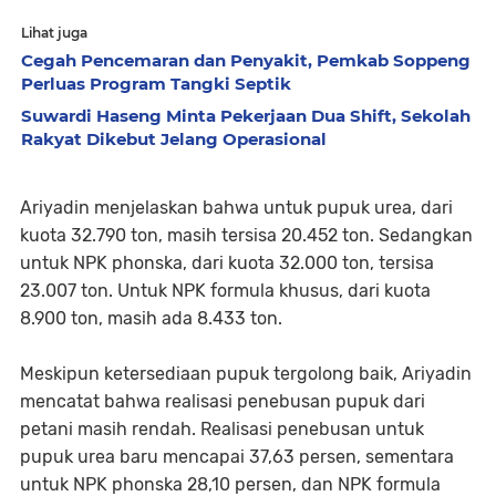
Lihat juga
Cegah Pencemaran dan Penyakit, Pemkab Soppeng
Perluas Program Tangki Septik
Suwardi Haseng Minta Pekerjaan Dua Shift, Sekolah
Rakyat Dikebut Jelang Operasional
Ariyadin menjelaskan bahwa untuk pupuk urea, dari
kuota 32.790 ton, masih tersisa 20.452 ton. Sedangkan
untuk NPK phonska, dari kuota 32.000 ton, tersisa
23.007 ton. Untuk NPK formula khusus, dari kuota
8.900 ton, masih ada 8.433 ton.
Meskipun ketersediaan pupuk tergolong baik, Ariyadin
mencatat bahwa realisasi penebusan pupuk dari
petani masih rendah. Realisasi penebusan untuk
pupuk urea baru mencapai 37,63 persen, sementara
untuk NPK phonska 28,10 persen, dan NPK formula