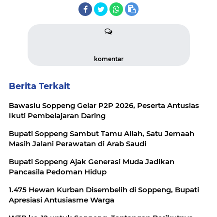
komentar
Berita Terkait
Bawaslu Soppeng Gelar P2P 2026, Peserta Antusias
Ikuti Pembelajaran Daring
Bupati Soppeng Sambut Tamu Allah, Satu Jemaah
Masih Jalani Perawatan di Arab Saudi
Bupati Soppeng Ajak Generasi Muda Jadikan
Pancasila Pedoman Hidup
1.475 Hewan Kurban Disembelih di Soppeng, Bupati
Apresiasi Antusiasme Warga