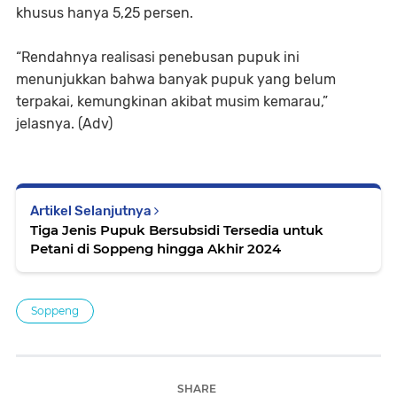
khusus hanya 5,25 persen.
“Rendahnya realisasi penebusan pupuk ini
menunjukkan bahwa banyak pupuk yang belum
terpakai, kemungkinan akibat musim kemarau,”
jelasnya. (Adv)
Artikel Selanjutnya
Tiga Jenis Pupuk Bersubsidi Tersedia untuk
Petani di Soppeng hingga Akhir 2024
Soppeng
SHARE