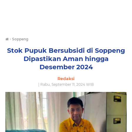
›
Soppeng
Stok Pupuk Bersubsidi di Soppeng
Dipastikan Aman hingga
Desember 2024
Redaksi
| Rabu, September 11, 2024 WIB