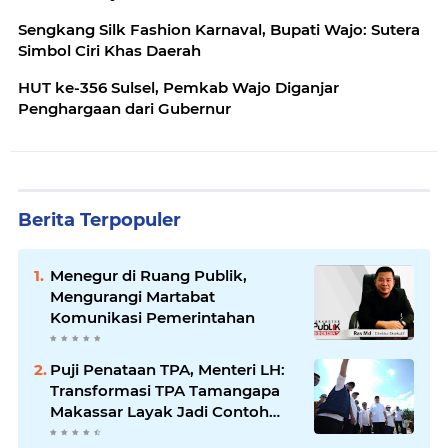
Sengkang Silk Fashion Karnaval, Bupati Wajo: Sutera
Simbol Ciri Khas Daerah
HUT ke-356 Sulsel, Pemkab Wajo Diganjar
Penghargaan dari Gubernur
Berita Terpopuler
Menegur di Ruang Publik,
Mengurangi Martabat
Komunikasi Pemerintahan
Puji Penataan TPA, Menteri LH:
Transformasi TPA Tamangapa
Makassar Layak Jadi Contoh
Nasional