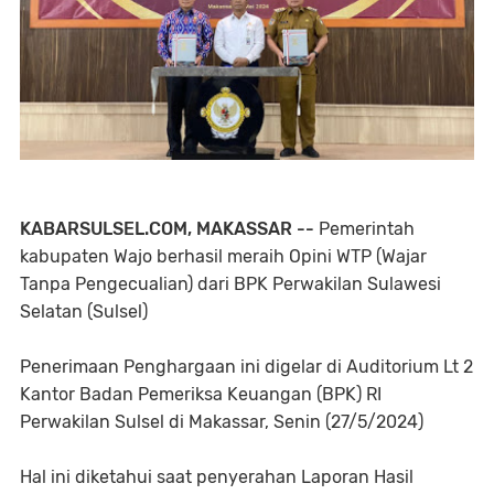
KABARSULSEL.COM, MAKASSAR --
Pemerintah
kabupaten Wajo berhasil meraih Opini WTP (Wajar
Tanpa Pengecualian) dari BPK Perwakilan Sulawesi
Selatan (Sulsel)
Penerimaan Penghargaan ini digelar di Auditorium Lt 2
Kantor Badan Pemeriksa Keuangan (BPK) RI
Perwakilan Sulsel di Makassar, Senin (27/5/2024)
Hal ini diketahui saat penyerahan Laporan Hasil