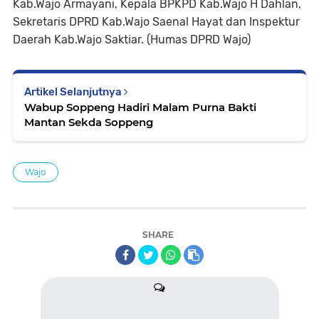
Kab.Wajo Armayani, Kepala BPKPD Kab.Wajo H Dahlan,
Sekretaris DPRD Kab.Wajo Saenal Hayat dan Inspektur
Daerah Kab.Wajo Saktiar. (Humas DPRD Wajo)
Artikel Selanjutnya
Wabup Soppeng Hadiri Malam Purna Bakti
Mantan Sekda Soppeng
Wajo
SHARE