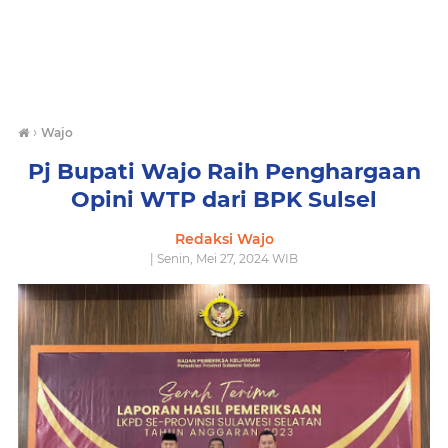
›
Wajo
Pj Bupati Wajo Raih Penghargaan
Opini WTP dari BPK Sulsel
Redaksi Wajo
| Senin, Mei 27, 2024 WIB