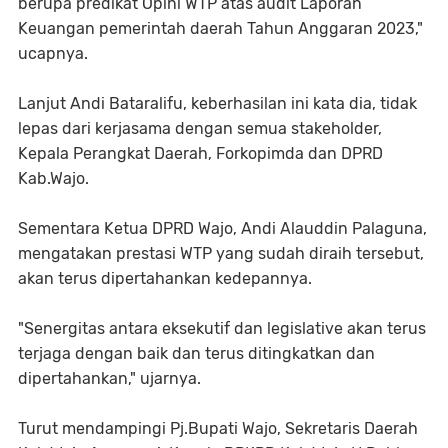
berupa predikat Opini WTP atas audit Laporan
Keuangan pemerintah daerah Tahun Anggaran 2023,"
ucapnya.
Lanjut Andi Bataralifu, keberhasilan ini kata dia, tidak
lepas dari kerjasama dengan semua stakeholder,
Kepala Perangkat Daerah, Forkopimda dan DPRD
Kab.Wajo.
Sementara Ketua DPRD Wajo, Andi Alauddin Palaguna,
mengatakan prestasi WTP yang sudah diraih tersebut,
akan terus dipertahankan kedepannya.
"Senergitas antara eksekutif dan legislative akan terus
terjaga dengan baik dan terus ditingkatkan dan
dipertahankan," ujarnya.
Turut mendampingi Pj.Bupati Wajo, Sekretaris Daerah