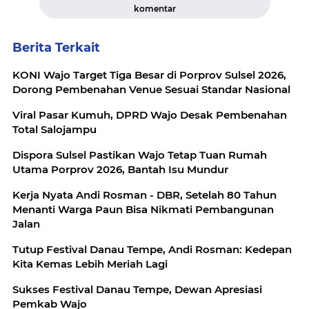
komentar
Berita Terkait
KONI Wajo Target Tiga Besar di Porprov Sulsel 2026,
Dorong Pembenahan Venue Sesuai Standar Nasional
Viral Pasar Kumuh, DPRD Wajo Desak Pembenahan
Total Salojampu
Dispora Sulsel Pastikan Wajo Tetap Tuan Rumah
Utama Porprov 2026, Bantah Isu Mundur
Kerja Nyata Andi Rosman - DBR, Setelah 80 Tahun
Menanti Warga Paun Bisa Nikmati Pembangunan
Jalan
Tutup Festival Danau Tempe, Andi Rosman: Kedepan
Kita Kemas Lebih Meriah Lagi
Sukses Festival Danau Tempe, Dewan Apresiasi
Pemkab Wajo