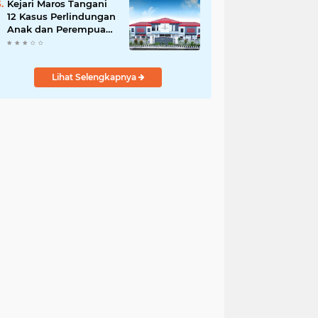
Kejari Maros Tangani
12 Kasus Perlindungan
Anak dan Perempuan
Hingga Juli 2026
Lihat Selengkapnya