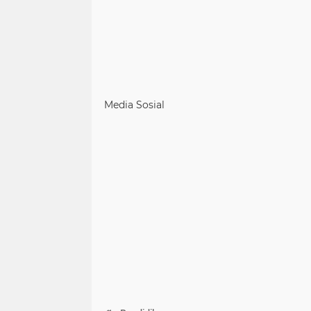
Media Sosial