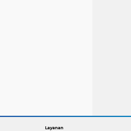
Layanan