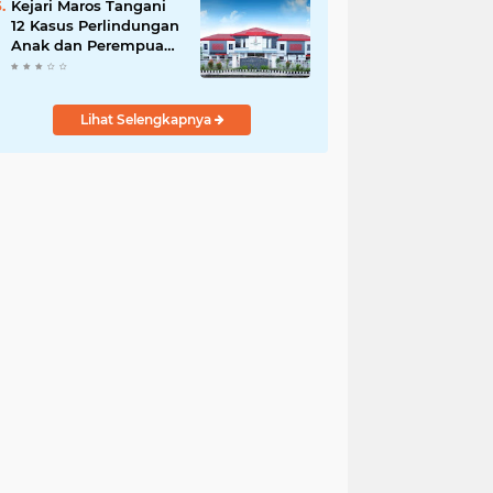
Kejari Maros Tangani
12 Kasus Perlindungan
Anak dan Perempuan
Hingga Juli 2026
Lihat Selengkapnya