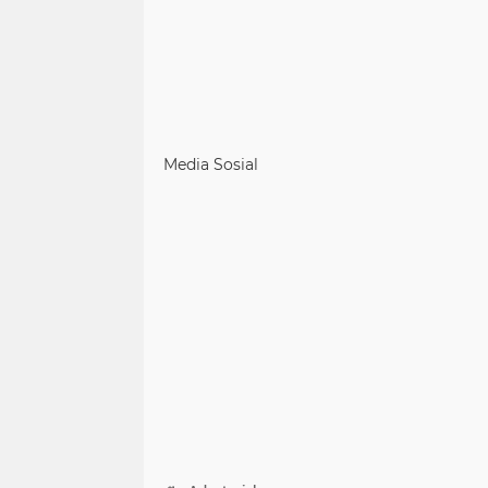
Media Sosial