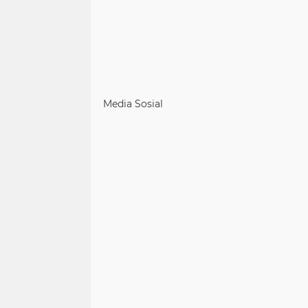
Media Sosial