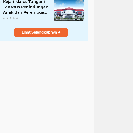
Kejari Maros Tangani
12 Kasus Perlindungan
Anak dan Perempuan
Hingga Juli 2026
Lihat Selengkapnya