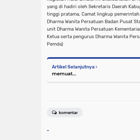
yang di hadiri oleh Sekretaris Daerah Kab
tinggi pratama, Camat lingkup pemerintah
Dharma Wanita Persatuan Badan Pusat Sta
unit Dharma Wanita Persatuan Kementari
Ketua serta pengurus Dharma Wanita Per
Pemda)
Artikel Selanjutnya
memuat...
komentar
-