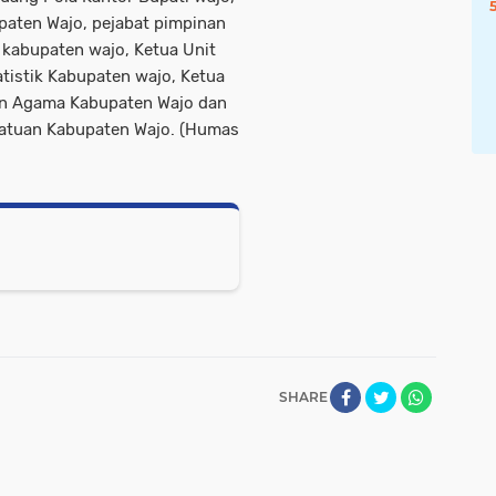
upaten Wajo, pejabat pimpinan
 kabupaten wajo, Ketua Unit
tistik Kabupaten wajo, Ketua
an Agama Kabupaten Wajo dan
satuan Kabupaten Wajo. (Humas
SHARE