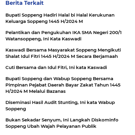
Berita Terkait
Bupati Soppeng Hadiri Halal bi Halal Kerukunan
Keluarga Soppeng 1445 H/2024 M
Pelantikan dan Pengukuhan IKA SMA Negeri 200/1
Watansoppeng, Ini Kata Kaswadi
Kaswadi Bersama Masyarakat Soppeng Mengikuti
Shalat Idul Fitri 1445 H/2024 M Secara Berjamaah
Cuti Bersama dan Idul Fitri, Ini kata Kaswadi
Bupati Soppeng dan Wabup Soppeng Bersama
Pimpinan Pejabat Daerah Bayar Zakat Tahun 1445
H/2024 M Melalui Bazanas
Diseminasi Hasil Audit Stunting, Ini kata Wabup
Soppeng
Bukan Sekadar Senyum, Ini Langkah Diskominfo
Soppeng Ubah Wajah Pelayanan Publik