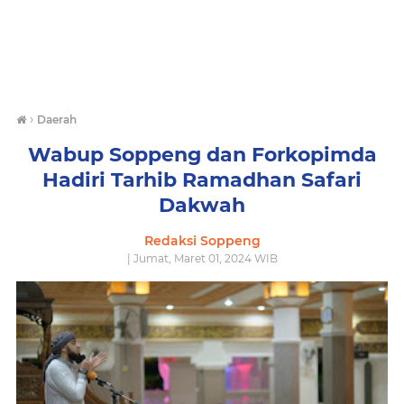
›
Daerah
Wabup Soppeng dan Forkopimda
Hadiri Tarhib Ramadhan Safari
Dakwah
Redaksi Soppeng
| Jumat, Maret 01, 2024 WIB