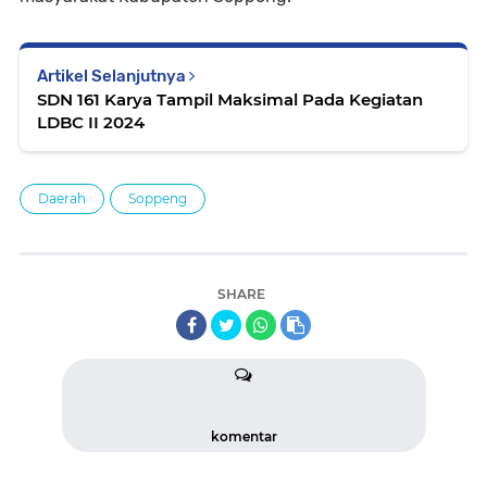
Artikel Selanjutnya
SDN 161 Karya Tampil Maksimal Pada Kegiatan
LDBC II 2024
Daerah
Soppeng
SHARE
komentar