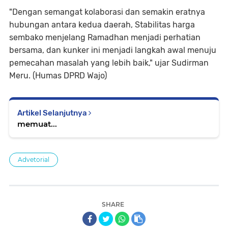
"Dengan semangat kolaborasi dan semakin eratnya
hubungan antara kedua daerah, Stabilitas harga
sembako menjelang Ramadhan menjadi perhatian
bersama, dan kunker ini menjadi langkah awal menuju
pemecahan masalah yang lebih baik," ujar Sudirman
Meru. (Humas DPRD Wajo)
Artikel Selanjutnya
memuat...
Advetorial
SHARE