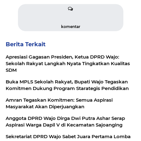
komentar
Berita Terkait
Apresiasi Gagasan Presiden, Ketua DPRD Wajo:
Sekolah Rakyat Langkah Nyata Tingkatkan Kualitas
SDM
Buka MPLS Sekolah Rakyat, Bupati Wajo Tegaskan
Komitmen Dukung Program Starategis Pendidikan
Amran Tegaskan Komitmen: Semua Aspirasi
Masyarakat Akan Diperjuangkan
Anggota DPRD Wajo Dirga Dwi Putra Ashar Serap
Aspirasi Warga Dapil V di Kecamatan Sajoanging
Sekretariat DPRD Wajo Sabet Juara Pertama Lomba