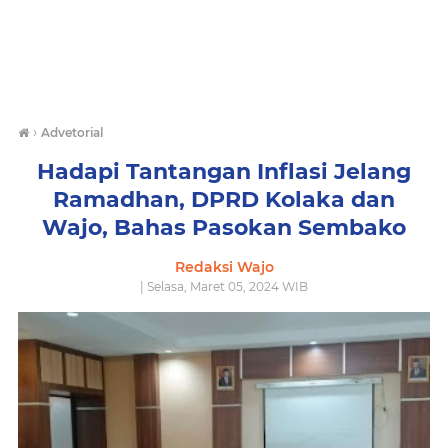
›
Advetorial
Hadapi Tantangan Inflasi Jelang
Ramadhan, DPRD Kolaka dan
Wajo, Bahas Pasokan Sembako
Redaksi Wajo
| Selasa, Maret 05, 2024 WIB