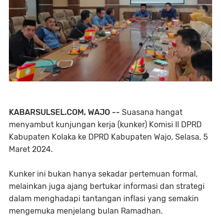
KABARSULSEL.COM, WAJO --
Suasana hangat
menyambut kunjungan kerja (kunker) Komisi II DPRD
Kabupaten Kolaka ke DPRD Kabupaten Wajo, Selasa, 5
Maret 2024.
Kunker ini bukan hanya sekadar pertemuan formal,
melainkan juga ajang bertukar informasi dan strategi
dalam menghadapi tantangan inflasi yang semakin
mengemuka menjelang bulan Ramadhan.