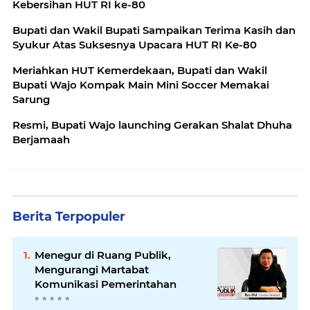
Kebersihan HUT RI ke-80
Bupati dan Wakil Bupati Sampaikan Terima Kasih dan
Syukur Atas Suksesnya Upacara HUT RI Ke-80
Meriahkan HUT Kemerdekaan, Bupati dan Wakil
Bupati Wajo Kompak Main Mini Soccer Memakai
Sarung
Resmi, Bupati Wajo launching Gerakan Shalat Dhuha
Berjamaah
Berita Terpopuler
Menegur di Ruang Publik,
Mengurangi Martabat
Komunikasi Pemerintahan