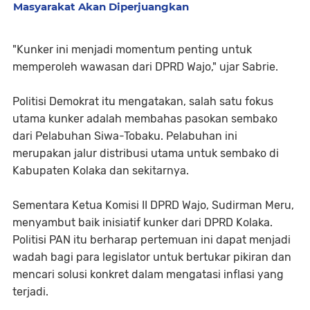
Masyarakat Akan Diperjuangkan
"Kunker ini menjadi momentum penting untuk
memperoleh wawasan dari DPRD Wajo," ujar Sabrie.
Politisi Demokrat itu mengatakan, salah satu fokus
utama kunker adalah membahas pasokan sembako
dari Pelabuhan Siwa-Tobaku. Pelabuhan ini
merupakan jalur distribusi utama untuk sembako di
Kabupaten Kolaka dan sekitarnya.
Sementara Ketua Komisi II DPRD Wajo, Sudirman Meru,
menyambut baik inisiatif kunker dari DPRD Kolaka.
Politisi PAN itu berharap pertemuan ini dapat menjadi
wadah bagi para legislator untuk bertukar pikiran dan
mencari solusi konkret dalam mengatasi inflasi yang
terjadi.