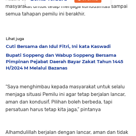
masyarakat untuk tetap menjaga kondusifitas sampai
semua tahapan pemilu ini berakhir.
Lihat juga
Cuti Bersama dan Idul Fitri, Ini kata Kaswadi
Bupati Soppeng dan Wabup Soppeng Bersama
Pimpinan Pejabat Daerah Bayar Zakat Tahun 1445
H/2024 M Melalui Bazanas
“Saya menghimbau kepada masyarakat untuk selalu
menjaga situasi Pemilu ini agar tetap berjalan lancar,
aman dan kondusif. Pilihan boleh berbeda, tapi
persatuan harus tetap kita jaga,” pintanya
Alhamdulillah berjalan dengan lancar, aman dan tidak