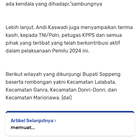
ada kendala yang dihadapi,”sambungnya
Lebih lanjut, Andi Kaswadi juga menyampaikan terima
kasih, kepada TNI/Polri, petugas KPPS dan semua
pihak yang terlibat yang telah berkontribusi aktif
dalam pelaksanaan Pemilu 2024 ini.
Berikut wilayah yang dikunjungi Bupati Soppeng
beserta rombongan yakni Kecamatan Lalabata,
Kecamatan Ganra, Kecamatan Donri-Donri, dan
Kecamatan Marioriawa. (dal)
Artikel Selanjutnya
memuat...