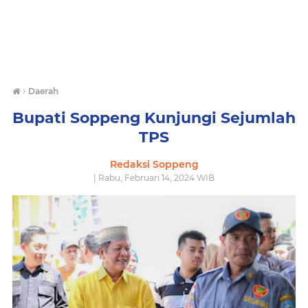
›
Daerah
Bupati Soppeng Kunjungi Sejumlah
TPS
Redaksi Soppeng
| Rabu, Februari 14, 2024 WIB