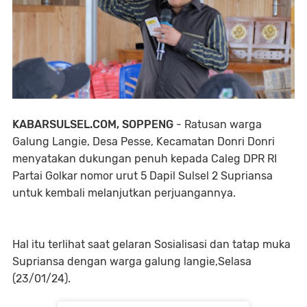
KABARSULSEL.COM, SOPPENG
- Ratusan warga
Galung Langie, Desa Pesse, Kecamatan Donri Donri
menyatakan dukungan penuh kepada Caleg DPR RI
Partai Golkar nomor urut 5 Dapil Sulsel 2 Supriansa
untuk kembali melanjutkan perjuangannya.
Hal itu terlihat saat gelaran Sosialisasi dan tatap muka
Supriansa dengan warga galung langie,Selasa
(23/01/24).