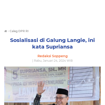
›
Caleg DPR RI
Sosialisasi di Galung Langie, ini
kata Supriansa
Redaksi Soppeng
| Rabu, Januari 24, 2024 WIB