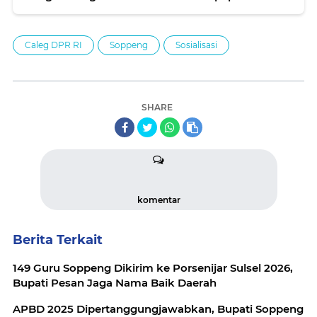
Caleg DPR RI
Soppeng
Sosialisasi
SHARE
komentar
Berita Terkait
149 Guru Soppeng Dikirim ke Porsenijar Sulsel 2026,
Bupati Pesan Jaga Nama Baik Daerah
APBD 2025 Dipertanggungjawabkan, Bupati Soppeng