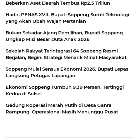
Beberkan Aset Daerah Tembus Rp2,5 Triliun
Hadiri PENAS XVII, Bupati Soppeng Soroti Teknologi
yang Akan Ubah Wajah Pertanian
Bukan Sekadar Ajang Pemilihan, Bupati Soppeng
Ungkap Misi Besar Duta Anak 2026
Sekolah Rakyat Terintegrasi 64 Soppeng Resmi
Berjalan, Begini Strategi Menarik Minat Masyarakat
Soppeng Mulai Sensus Ekonomi 2026, Bupati Lepas
Langsung Petugas Lapangan
Ekonomi Soppeng Tumbuh 9,39 Persen, Tertinggi
Kedua di Sulsel
Gedung Koperasi Merah Putih di Desa Ganra
Rampung, Operasional Masih Menunggu Pusat