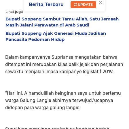
×
Berita Terbaru
UPDATE
Lihat juga
Bupati Soppeng Sambut Tamu Allah, Satu Jemaah
Masih Jalani Perawatan di Arab Saudi
Bupati Soppeng Ajak Generasi Muda Jadikan
Pancasila Pedoman Hidup
Dalam kampanyenya Supriansa mengatakan bahwa
ditempat ini merupakan kilas balik jejak dan perjalanan
sewaktu menjalani masa kampanye legislatif 2019.
"Hari ini, Alhamdulillah keinginan saya untuk bertemu
warga Galung Langie akhirnya terwujud,"ucapnya
didepan para warga galung langie.