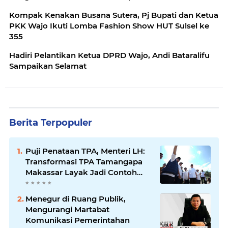
Kompak Kenakan Busana Sutera, Pj Bupati dan Ketua
PKK Wajo Ikuti Lomba Fashion Show HUT Sulsel ke
355
Hadiri Pelantikan Ketua DPRD Wajo, Andi Bataralifu
Sampaikan Selamat
Berita Terpopuler
Puji Penataan TPA, Menteri LH:
Transformasi TPA Tamangapa
Makassar Layak Jadi Contoh
Nasional
Menegur di Ruang Publik,
Mengurangi Martabat
Komunikasi Pemerintahan