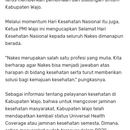
Kabupaten Wajo.
Melalui momentum Hari Kesehatan Nasional itu juga,
Ketua PMI Wajo ini mengucapkan Selamat Hari
Kesehatan Nasional kepada seluruh Nakes dimanapun
berada.
"Nakes merupakan salah satu profesi yang mulia. Kita
berharap agar Nakes bisa menjadi jawaban atas
harapan di bidang kesehatan serta turut memberikan
solusi bagi kemajuan kesehatan," pungkasnya.
Sebagai informasi tentang pelayanan kesehatan di
Kabupaten Wajo, bahwa untuk mengcover jaminan
kesehatan masyarakat, Kabupaten Wajo telah
mendapatkan kembali status Universal Health
Coverage atau jaminan kesehatan semesta. Dimana,