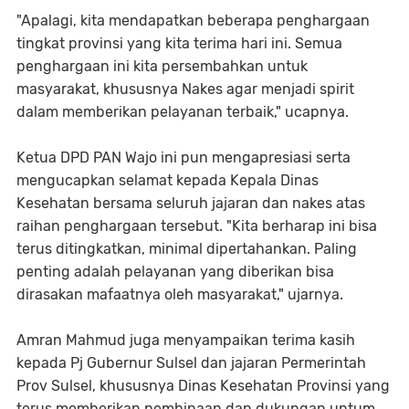
"Apalagi, kita mendapatkan beberapa penghargaan
tingkat provinsi yang kita terima hari ini. Semua
penghargaan ini kita persembahkan untuk
masyarakat, khususnya Nakes agar menjadi spirit
dalam memberikan pelayanan terbaik," ucapnya.
Ketua DPD PAN Wajo ini pun mengapresiasi serta
mengucapkan selamat kepada Kepala Dinas
Kesehatan bersama seluruh jajaran dan nakes atas
raihan penghargaan tersebut. "Kita berharap ini bisa
terus ditingkatkan, minimal dipertahankan. Paling
penting adalah pelayanan yang diberikan bisa
dirasakan mafaatnya oleh masyarakat," ujarnya.
Amran Mahmud juga menyampaikan terima kasih
kepada Pj Gubernur Sulsel dan jajaran Permerintah
Prov Sulsel, khususnya Dinas Kesehatan Provinsi yang
terus memberikan pembinaan dan dukungan untum