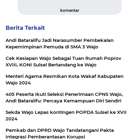
komentar
Berita Terkait
Andi Bataralifu Jadi Narasumber Pembekalan
Kepemimpinan Pemuda di SMA 3 Wajo
Cek Kesiapan Wajo Sebagai Tuan Rumah Poprov
XVIII, KONI Sulsel Bertandang ke Wajo
Menteri Agama Resmikan Kota Wakaf Kabupaten
Wajo 2024
405 Peserta Ikuti Seleksi Penerimaan CPNS Wajo,
Andi Bataralifu: Percaya Kemampuan Diri Sendiri
Sekda Wajo Lepas kontingen POPDA Sulsel ke XVII
2024
Pemkab dan DPRD Wajo Tandatangani Pakta
Integrasi Pemberantasan Korupsi