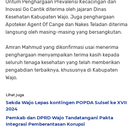
Untum Penghargaan Prevalensi Kecacingan dan
Inovasi Go Cantik diterima oleh jajaran Dinas
Kesehatan Kabupaten Wajo. Juga penghargaan
Apoteker Agent Of Cange dan Nakes Teladan diterima
langsung oleh masing-masing yang bersangkutan.
Amran Mahmud yang dikonfirmasi usai menerima
penghargaan menyampaikan terima kasih kepada
seluruh tenaga kesehatan yang telah memberikan
pengabdian terbaiknya, khususnya di Kabupaten
Wajo.
Lihat juga
Sekda Wajo Lepas kontingen POPDA Sulsel ke XVII
2024
Pemkab dan DPRD Wajo Tandatangani Pakta
Integrasi Pemberantasan Korupsi