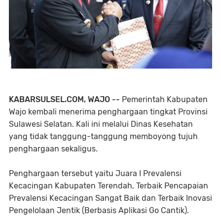
KABARSULSEL.COM, WAJO --
Pemerintah Kabupaten
Wajo kembali menerima penghargaan tingkat Provinsi
Sulawesi Selatan. Kali ini melalui Dinas Kesehatan
yang tidak tanggung-tanggung memboyong tujuh
penghargaan sekaligus.
Penghargaan tersebut yaitu Juara I Prevalensi
Kecacingan Kabupaten Terendah, Terbaik Pencapaian
Prevalensi Kecacingan Sangat Baik dan Terbaik Inovasi
Pengelolaan Jentik (Berbasis Aplikasi Go Cantik).