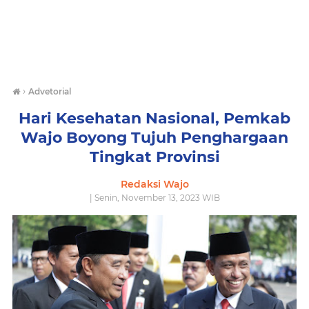
›
Advetorial
Hari Kesehatan Nasional, Pemkab
Wajo Boyong Tujuh Penghargaan
Tingkat Provinsi
Redaksi Wajo
| Senin, November 13, 2023 WIB