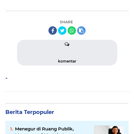
SHARE
komentar
-
Berita Terpopuler
Menegur di Ruang Publik,