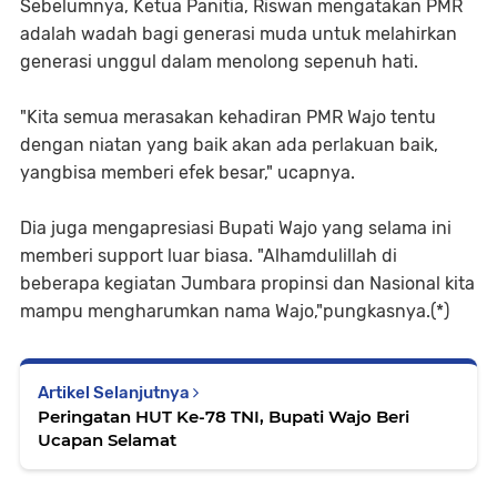
Sebelumnya, Ketua Panitia, Riswan mengatakan PMR
adalah wadah bagi generasi muda untuk melahirkan
generasi unggul dalam menolong sepenuh hati.
"Kita semua merasakan kehadiran PMR Wajo tentu
dengan niatan yang baik akan ada perlakuan baik,
yangbisa memberi efek besar," ucapnya.
Dia juga mengapresiasi Bupati Wajo yang selama ini
memberi support luar biasa. "Alhamdulillah di
beberapa kegiatan Jumbara propinsi dan Nasional kita
mampu mengharumkan nama Wajo,"pungkasnya.(*)
Artikel Selanjutnya
Peringatan HUT Ke-78 TNI, Bupati Wajo Beri
Ucapan Selamat