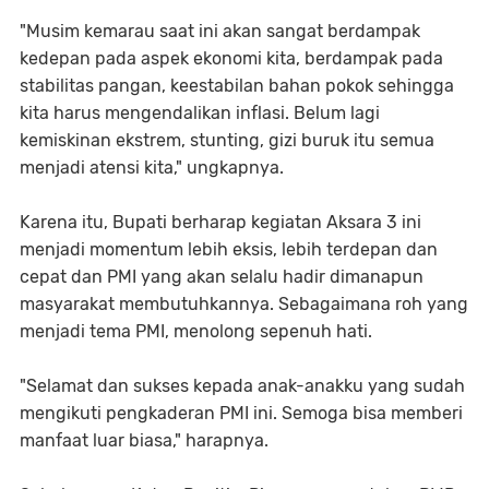
"Musim kemarau saat ini akan sangat berdampak
kedepan pada aspek ekonomi kita, berdampak pada
stabilitas pangan, keestabilan bahan pokok sehingga
kita harus mengendalikan inflasi. Belum lagi
kemiskinan ekstrem, stunting, gizi buruk itu semua
menjadi atensi kita," ungkapnya.
Karena itu, Bupati berharap kegiatan Aksara 3 ini
menjadi momentum lebih eksis, lebih terdepan dan
cepat dan PMI yang akan selalu hadir dimanapun
masyarakat membutuhkannya. Sebagaimana roh yang
menjadi tema PMI, menolong sepenuh hati.
"Selamat dan sukses kepada anak-anakku yang sudah
mengikuti pengkaderan PMI ini. Semoga bisa memberi
manfaat luar biasa," harapnya.