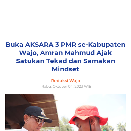
Buka AKSARA 3 PMR se-Kabupaten
Wajo, Amran Mahmud Ajak
Satukan Tekad dan Samakan
Mindset
Redaksi Wajo
| Rabu, Oktober 04, 2023 WIB