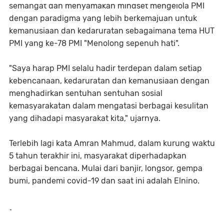
semangat dan menyamakan mindset mengelola PMI
dengan paradigma yang lebih berkemajuan untuk
kemanusiaan dan kedaruratan sebagaimana tema HUT
PMI yang ke-78 PMI "Menolong sepenuh hati".
"Saya harap PMI selalu hadir terdepan dalam setiap
kebencanaan, kedaruratan dan kemanusiaan dengan
menghadirkan sentuhan sentuhan sosial
kemasyarakatan dalam mengatasi berbagai kesulitan
yang dihadapi masyarakat kita," ujarnya.
Terlebih lagi kata Amran Mahmud, dalam kurung waktu
5 tahun terakhir ini, masyarakat diperhadapkan
berbagai bencana. Mulai dari banjir, longsor, gempa
bumi, pandemi covid-19 dan saat ini adalah Elnino.
-