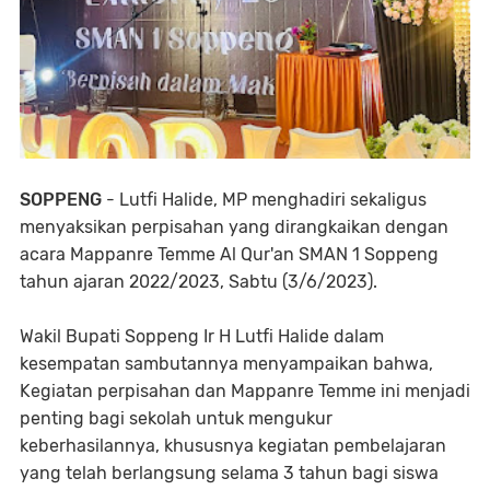
SOPPENG
- Lutfi Halide, MP menghadiri sekaligus
menyaksikan perpisahan yang dirangkaikan dengan
acara Mappanre Temme Al Qur'an SMAN 1 Soppeng
tahun ajaran 2022/2023, Sabtu (3/6/2023).
Wakil Bupati Soppeng Ir H Lutfi Halide dalam
kesempatan sambutannya menyampaikan bahwa,
Kegiatan perpisahan dan Mappanre Temme ini menjadi
penting bagi sekolah untuk mengukur
keberhasilannya, khususnya kegiatan pembelajaran
yang telah berlangsung selama 3 tahun bagi siswa