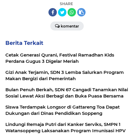
SHARE
komentar
Berita Terkait
Cetak Generasi Qurani, Festival Ramadhan Kids
Perdana Gugus 3 Digelar Meriah
Gizi Anak Terjamin, SDN 3 Lemba Salurkan Program
Makan Bergizi dari Pemerintah
Bulan Penuh Berkah, SDN 67 Cangadi Tanamkan Nilai
Sosial Lewat Aksi Berbagi dan Buka Puasa Bersama
Siswa Terdampak Longsor di Gattareng Toa Dapat
Dukungan dari Dinas Pendidikan Soppeng
Lindungi Remaja Putri dari Kanker Serviks, SMPN 1
Watansoppeng Laksanakan Program Imunisasi HPV