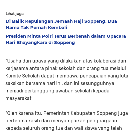
Lihat juga
Di Balik Kepulangan Jemaah Haji Soppeng, Dua
Nama Tak Pernah Kembali
Presiden Minta Polri Terus Berbenah dalam Upacara
Hari Bhayangkara di Soppeng
"Usaha dan upaya yang dilakukan atas kolaborasi dan
kerjasama antara pihak sekolah dan orang tua melalui
Komite Sekolah dapat membawa pencapaian yang kita
saksikan bersama hari ini, dan ini sesungguhnya
menjadi pertanggungjawaban sekolah kepada
masyarakat.
"Oleh karena itu, Pemerintah Kabupaten Soppeng juga
berterima kasih dan menyampaikan penghargaan
kepada seluruh orang tua dan wali siswa yang telah