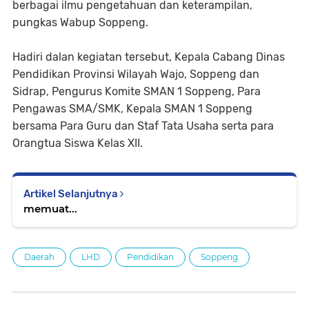
berbagai ilmu pengetahuan dan keterampilan,
pungkas Wabup Soppeng.
Hadiri dalan kegiatan tersebut, Kepala Cabang Dinas
Pendidikan Provinsi Wilayah Wajo, Soppeng dan
Sidrap, Pengurus Komite SMAN 1 Soppeng, Para
Pengawas SMA/SMK, Kepala SMAN 1 Soppeng
bersama Para Guru dan Staf Tata Usaha serta para
Orangtua Siswa Kelas XII.
Artikel Selanjutnya
memuat...
Daerah
LHD
Pendidikan
Soppeng