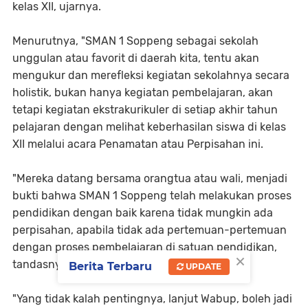
kelas XII, ujarnya.
Menurutnya, "SMAN 1 Soppeng sebagai sekolah
unggulan atau favorit di daerah kita, tentu akan
mengukur dan merefleksi kegiatan sekolahnya secara
holistik, bukan hanya kegiatan pembelajaran, akan
tetapi kegiatan ekstrakurikuler di setiap akhir tahun
pelajaran dengan melihat keberhasilan siswa di kelas
XII melalui acara Penamatan atau Perpisahan ini.
"Mereka datang bersama orangtua atau wali, menjadi
bukti bahwa SMAN 1 Soppeng telah melakukan proses
pendidikan dengan baik karena tidak mungkin ada
perpisahan, apabila tidak ada pertemuan-pertemuan
dengan proses pembelajaran di satuan pendidikan,
×
tandasnya.
Berita Terbaru
UPDATE
"Yang tidak kalah pentingnya, lanjut Wabup, boleh jadi