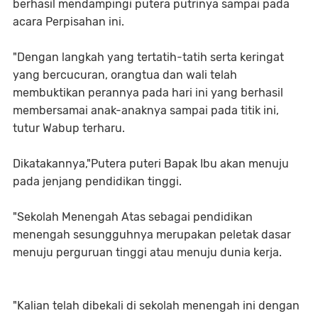
berhasil mendampingi putera putrinya sampai pada
acara Perpisahan ini.
"Dengan langkah yang tertatih-tatih serta keringat
yang bercucuran, orangtua dan wali telah
membuktikan perannya pada hari ini yang berhasil
membersamai anak-anaknya sampai pada titik ini,
tutur Wabup terharu.
Dikatakannya,"Putera puteri Bapak Ibu akan menuju
pada jenjang pendidikan tinggi.
"Sekolah Menengah Atas sebagai pendidikan
menengah sesungguhnya merupakan peletak dasar
menuju perguruan tinggi atau menuju dunia kerja.
"Kalian telah dibekali di sekolah menengah ini dengan