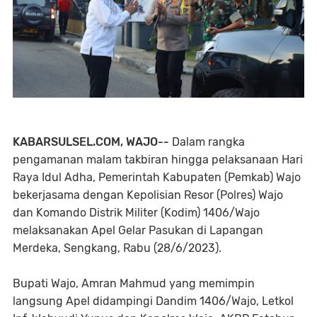
KABARSULSEL.COM, WAJO--
Dalam rangka
pengamanan malam takbiran hingga pelaksanaan Hari
Raya Idul Adha, Pemerintah Kabupaten (Pemkab) Wajo
bekerjasama dengan Kepolisian Resor (Polres) Wajo
dan Komando Distrik Militer (Kodim) 1406/Wajo
melaksanakan Apel Gelar Pasukan di Lapangan
Merdeka, Sengkang, Rabu (28/6/2023).
Bupati Wajo, Amran Mahmud yang memimpin
langsung Apel didampingi Dandim 1406/Wajo, Letkol