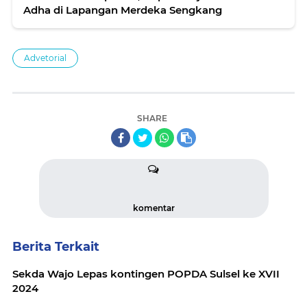
Adha di Lapangan Merdeka Sengkang
Advetorial
SHARE
komentar
Berita Terkait
Sekda Wajo Lepas kontingen POPDA Sulsel ke XVII
2024