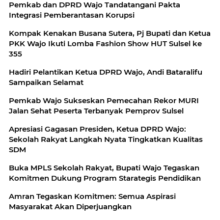
Pemkab dan DPRD Wajo Tandatangani Pakta
Integrasi Pemberantasan Korupsi
Kompak Kenakan Busana Sutera, Pj Bupati dan Ketua
PKK Wajo Ikuti Lomba Fashion Show HUT Sulsel ke
355
Hadiri Pelantikan Ketua DPRD Wajo, Andi Bataralifu
Sampaikan Selamat
Pemkab Wajo Sukseskan Pemecahan Rekor MURI
Jalan Sehat Peserta Terbanyak Pemprov Sulsel
Apresiasi Gagasan Presiden, Ketua DPRD Wajo:
Sekolah Rakyat Langkah Nyata Tingkatkan Kualitas
SDM
Buka MPLS Sekolah Rakyat, Bupati Wajo Tegaskan
Komitmen Dukung Program Starategis Pendidikan
Amran Tegaskan Komitmen: Semua Aspirasi
Masyarakat Akan Diperjuangkan