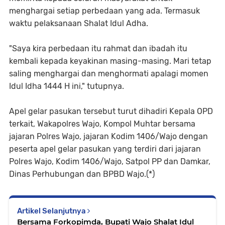
menghargai setiap perbedaan yang ada. Termasuk
waktu pelaksanaan Shalat Idul Adha.
"Saya kira perbedaan itu rahmat dan ibadah itu
kembali kepada keyakinan masing-masing. Mari tetap
saling menghargai dan menghormati apalagi momen
Idul Idha 1444 H ini," tutupnya.
Apel gelar pasukan tersebut turut dihadiri Kepala OPD
terkait, Wakapolres Wajo, Kompol Muhtar bersama
jajaran Polres Wajo, jajaran Kodim 1406/Wajo dengan
peserta apel gelar pasukan yang terdiri dari jajaran
Polres Wajo, Kodim 1406/Wajo, Satpol PP dan Damkar,
Dinas Perhubungan dan BPBD Wajo.(*)
Artikel Selanjutnya
Bersama Forkopimda, Bupati Wajo Shalat Idul