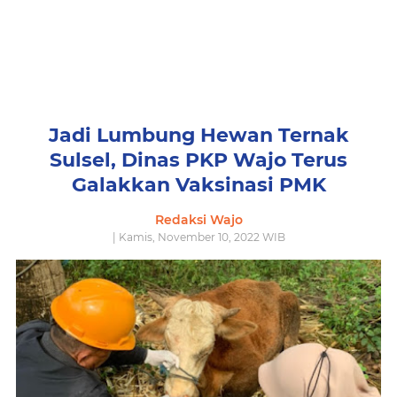
Jadi Lumbung Hewan Ternak
Sulsel, Dinas PKP Wajo Terus
Galakkan Vaksinasi PMK
Redaksi Wajo
| Kamis, November 10, 2022 WIB