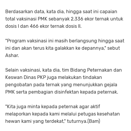
Berdasarkan data, kata dia, hingga saat ini capaian
total vaksinasi PMK sebanyak 2.336 ekor ternak untuk
dosis I dan 466 ekor ternak dosis II.
"Program vaksinasi ini masih berlangsung hingga saat
ini dan akan terus kita galakkan ke depannya," sebut
Ashar.
Selain vaksinasi, kata dia, tim Bidang Peternakan dan
Keswan Dinas PKP juga melakukan tindakan
pengobatan pada ternak yang menunjukkan gejala
PMK serta pembagian disinfektan kepada peternak.
"Kita juga minta kepada peternak agar aktif
melaporkan kepada kami melalui petugas kesehatan
hewan kami yang terdekat," tuturnya.(Bam)