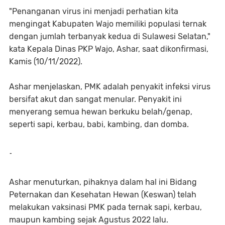
"Penanganan virus ini menjadi perhatian kita
mengingat Kabupaten Wajo memiliki populasi ternak
dengan jumlah terbanyak kedua di Sulawesi Selatan,"
kata Kepala Dinas PKP Wajo, Ashar, saat dikonfirmasi,
Kamis (10/11/2022).
Ashar menjelaskan, PMK adalah penyakit infeksi virus
bersifat akut dan sangat menular. Penyakit ini
menyerang semua hewan berkuku belah/genap,
seperti sapi, kerbau, babi, kambing, dan domba.
-
Ashar menuturkan, pihaknya dalam hal ini Bidang
Peternakan dan Kesehatan Hewan (Keswan) telah
melakukan vaksinasi PMK pada ternak sapi, kerbau,
maupun kambing sejak Agustus 2022 lalu.