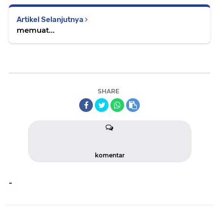
Artikel Selanjutnya
memuat...
SHARE
komentar
-