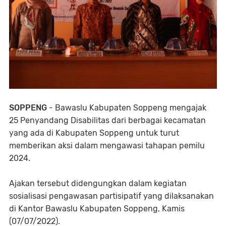
SOPPENG
- Bawaslu Kabupaten Soppeng mengajak
25 Penyandang Disabilitas dari berbagai kecamatan
yang ada di Kabupaten Soppeng untuk turut
memberikan aksi dalam mengawasi tahapan pemilu
2024.
Ajakan tersebut didengungkan dalam kegiatan
sosialisasi pengawasan partisipatif yang dilaksanakan
di Kantor Bawaslu Kabupaten Soppeng, Kamis
(07/07/2022).