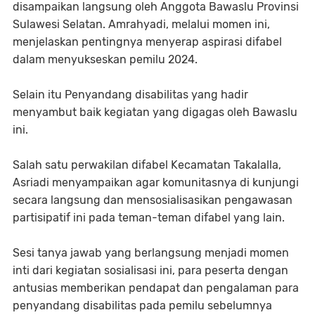
disampaikan langsung oleh Anggota Bawaslu Provinsi
Sulawesi Selatan. Amrahyadi, melalui momen ini,
menjelaskan pentingnya menyerap aspirasi difabel
dalam menyukseskan pemilu 2024.
Selain itu Penyandang disabilitas yang hadir
menyambut baik kegiatan yang digagas oleh Bawaslu
ini.
Salah satu perwakilan difabel Kecamatan Takalalla,
Asriadi menyampaikan agar komunitasnya di kunjungi
secara langsung dan mensosialisasikan pengawasan
partisipatif ini pada teman-teman difabel yang lain.
Sesi tanya jawab yang berlangsung menjadi momen
inti dari kegiatan sosialisasi ini, para peserta dengan
antusias memberikan pendapat dan pengalaman para
penyandang disabilitas pada pemilu sebelumnya