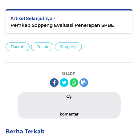
Artikel Selanjutnya
Pemkab Soppeng Evaluasi Penerapan SPBE
Daerah
Politik
Soppeng
SHARE
komentar
Berita Terkait