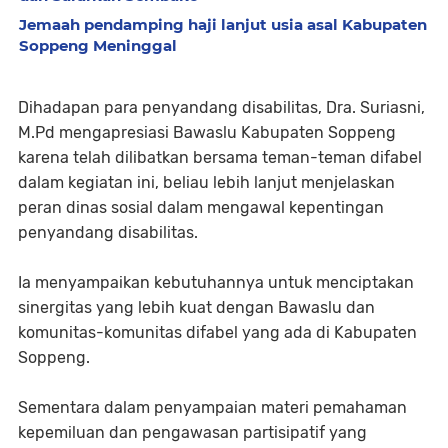
Jemaah pendamping haji lanjut usia asal Kabupaten
Soppeng Meninggal
Dihadapan para penyandang disabilitas, Dra. Suriasni,
M.Pd mengapresiasi Bawaslu Kabupaten Soppeng
karena telah dilibatkan bersama teman-teman difabel
dalam kegiatan ini, beliau lebih lanjut menjelaskan
peran dinas sosial dalam mengawal kepentingan
penyandang disabilitas.
Ia menyampaikan kebutuhannya untuk menciptakan
sinergitas yang lebih kuat dengan Bawaslu dan
komunitas-komunitas difabel yang ada di Kabupaten
Soppeng.
Sementara dalam penyampaian materi pemahaman
kepemiluan dan pengawasan partisipatif yang