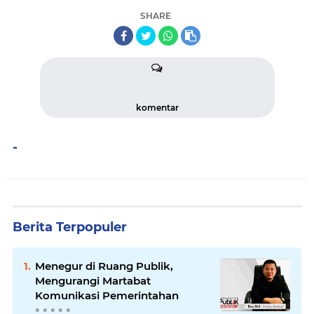
SHARE
komentar
-
Berita Terpopuler
Menegur di Ruang Publik,
Mengurangi Martabat
Komunikasi Pemerintahan