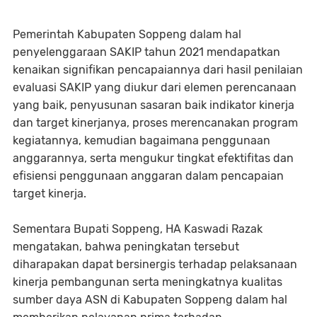
Pemerintah Kabupaten Soppeng dalam hal
penyelenggaraan SAKIP tahun 2021 mendapatkan
kenaikan signifikan pencapaiannya dari hasil penilaian
evaluasi SAKIP yang diukur dari elemen perencanaan
yang baik, penyusunan sasaran baik indikator kinerja
dan target kinerjanya, proses merencanakan program
kegiatannya, kemudian bagaimana penggunaan
anggarannya, serta mengukur tingkat efektifitas dan
efisiensi penggunaan anggaran dalam pencapaian
target kinerja.
Sementara Bupati Soppeng, HA Kaswadi Razak
mengatakan, bahwa peningkatan tersebut
diharapakan dapat bersinergis terhadap pelaksanaan
kinerja pembangunan serta meningkatnya kualitas
sumber daya ASN di Kabupaten Soppeng dalam hal