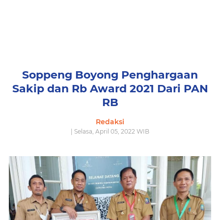
Soppeng Boyong Penghargaan
Sakip dan Rb Award 2021 Dari PAN
RB
Redaksi
| Selasa, April 05, 2022 WIB