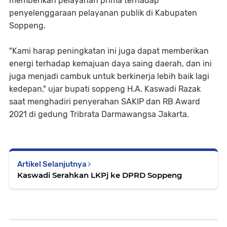
memberikan pelayanan prima terhadap
penyelenggaraan pelayanan publik di Kabupaten
Soppeng.
"Kami harap peningkatan ini juga dapat memberikan
energi terhadap kemajuan daya saing daerah, dan ini
juga menjadi cambuk untuk berkinerja lebih baik lagi
kedepan," ujar bupati soppeng H.A. Kaswadi Razak
saat menghadiri penyerahan SAKIP dan RB Award
2021 di gedung Tribrata Darmawangsa Jakarta.
Artikel Selanjutnya
Kaswadi Serahkan LKPj ke DPRD Soppeng