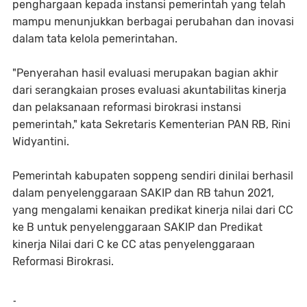
penghargaan kepada instansi pemerintah yang telah
mampu menunjukkan berbagai perubahan dan inovasi
dalam tata kelola pemerintahan.
"Penyerahan hasil evaluasi merupakan bagian akhir
dari serangkaian proses evaluasi akuntabilitas kinerja
dan pelaksanaan reformasi birokrasi instansi
pemerintah," kata Sekretaris Kementerian PAN RB, Rini
Widyantini.
Pemerintah kabupaten soppeng sendiri dinilai berhasil
dalam penyelenggaraan SAKIP dan RB tahun 2021,
yang mengalami kenaikan predikat kinerja nilai dari CC
ke B untuk penyelenggaraan SAKIP dan Predikat
kinerja Nilai dari C ke CC atas penyelenggaraan
Reformasi Birokrasi.
-