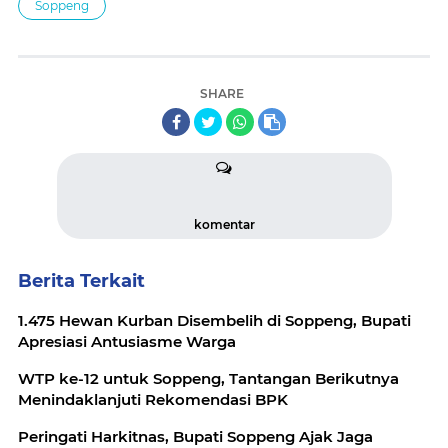
Soppeng
SHARE
komentar
Berita Terkait
1.475 Hewan Kurban Disembelih di Soppeng, Bupati
Apresiasi Antusiasme Warga
WTP ke-12 untuk Soppeng, Tantangan Berikutnya
Menindaklanjuti Rekomendasi BPK
Peringati Harkitnas, Bupati Soppeng Ajak Jaga