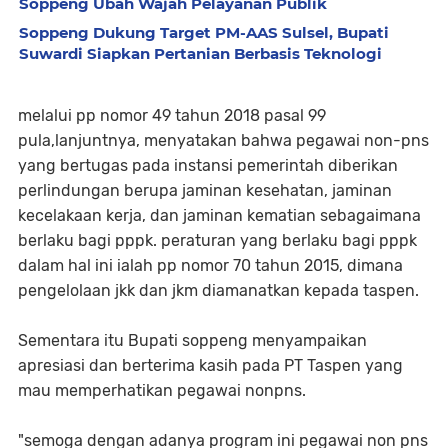
Soppeng Ubah Wajah Pelayanan Publik
Soppeng Dukung Target PM-AAS Sulsel, Bupati
Suwardi Siapkan Pertanian Berbasis Teknologi
melalui pp nomor 49 tahun 2018 pasal 99
pula,lanjuntnya, menyatakan bahwa pegawai non-pns
yang bertugas pada instansi pemerintah diberikan
perlindungan berupa jaminan kesehatan, jaminan
kecelakaan kerja, dan jaminan kematian sebagaimana
berlaku bagi pppk. peraturan yang berlaku bagi pppk
dalam hal ini ialah pp nomor 70 tahun 2015, dimana
pengelolaan jkk dan jkm diamanatkan kepada taspen.
Sementara itu Bupati soppeng menyampaikan
apresiasi dan berterima kasih pada PT Taspen yang
mau memperhatikan pegawai nonpns.
"semoga dengan adanya program ini pegawai non pns