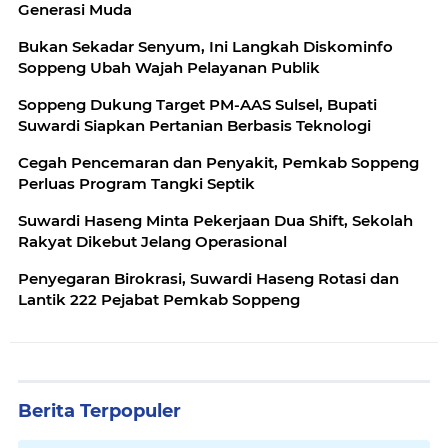
Generasi Muda
Bukan Sekadar Senyum, Ini Langkah Diskominfo
Soppeng Ubah Wajah Pelayanan Publik
Soppeng Dukung Target PM-AAS Sulsel, Bupati
Suwardi Siapkan Pertanian Berbasis Teknologi
Cegah Pencemaran dan Penyakit, Pemkab Soppeng
Perluas Program Tangki Septik
Suwardi Haseng Minta Pekerjaan Dua Shift, Sekolah
Rakyat Dikebut Jelang Operasional
Penyegaran Birokrasi, Suwardi Haseng Rotasi dan
Lantik 222 Pejabat Pemkab Soppeng
Berita Terpopuler